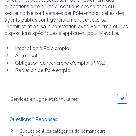
allocations diffère : les allocations des salariés du
secteur privé sont versées par Pôle emploi, celles des
agents publics sont généralement versées par
l'administration, sauf convention avec Pôle emploi. Des
dispositions spécifiques s'appliquent pour Mayotte.
Inscription à Pôle emploi
Actualisation
Obligation de recherche d'emploi (PPAE)
Radiation de Pôle emploi
Services en ligne et formulaires
Questions ? Réponses !
Quelles sont les catégories de demandeurs