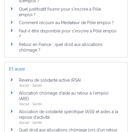
d'emploi ?
Quel justificatif fournir pour s'inscrire à Pôle
emploi ?
Comment recourir au Médiateur de Pôle emploi ?
Faut-il être disponible pour s'inscrire à Pôle emploi
?
Retour en France : quel droit aux allocations
chômage ?
Et aussi
Revenu de solidarité active (RSA)
Social - Santé
Allocation chômage d'aide au retour à l'emploi
(ARE)
Social - Santé
Allocation de solidarité spécifique (ASS) et aides à la
reprise d'activité
Social - Santé
Quel droit aux allocations chômage lors d'un retour