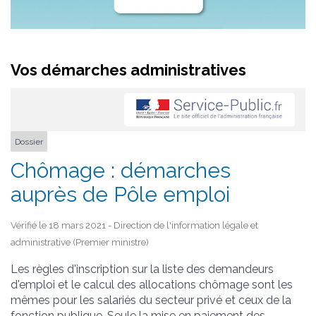
Vos démarches administratives
Dossier
Chômage : démarches
auprès de Pôle emploi
Vérifié le 18 mars 2021 - Direction de l'information légale et
administrative (Premier ministre)
Les règles d'inscription sur la liste des demandeurs
d'emploi et le calcul des allocations chômage sont les
mêmes pour les salariés du secteur privé et ceux de la
fonction publique. Seule la mise en paiement des