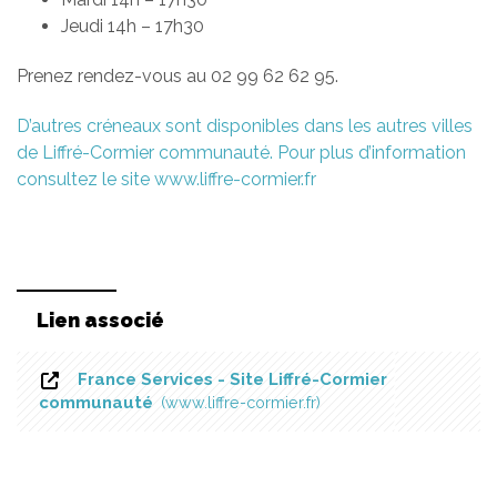
Jeudi 14h – 17h30
Prenez rendez-vous au 02 99 62 62 95.
D’autres créneaux sont disponibles dans les autres villes
de Liffré-Cormier communauté. Pour plus d’information
consultez le site www.liffre-cormier.fr
Lien associé
France Services - Site Liffré-Cormier
communauté
www.liffre-cormier.fr