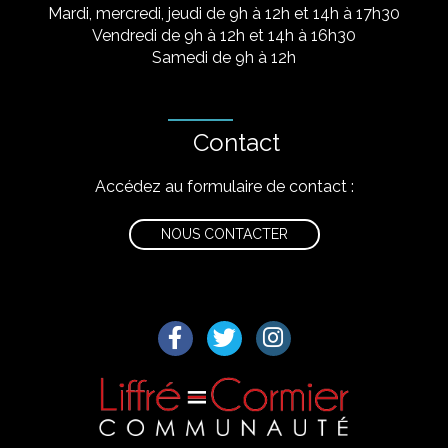
Mardi, mercredi, jeudi de 9h à 12h et 14h à 17h30
Vendredi de 9h à 12h et 14h à 16h30
Samedi de 9h à 12h
Contact
Accédez au formulaire de contact :
NOUS CONTACTER
Lien vers le compte Facebook
Lien vers le compte Twitter
Lien vers le compte I