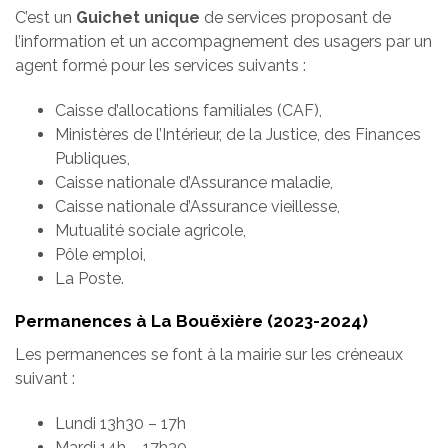
C’est un
Guichet unique
de services proposant de
l’information et un accompagnement des usagers par un
agent formé pour les services suivants :
Caisse d’allocations familiales (CAF),
Ministères de l’Intérieur, de la Justice, des Finances
Publiques,
Caisse nationale d’Assurance maladie,
Caisse nationale d’Assurance vieillesse,
Mutualité sociale agricole,
Pôle emploi,
La Poste.
Permanences à La Bouëxière (2023-2024)
Les permanences se font à la mairie sur les créneaux
suivant :
Lundi 13h30 – 17h
Mardi 14h – 17h30