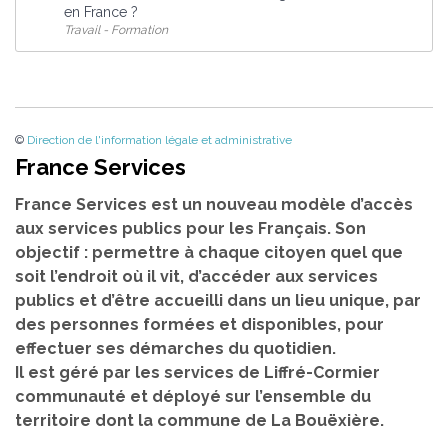
en France ?
Travail - Formation
©
Direction de l'information légale et administrative
France Services
France Services est un nouveau modèle d’accès
aux services publics pour les Français. Son
objectif : permettre à chaque citoyen quel que
soit l’endroit où il vit, d’accéder aux services
publics et d’être accueilli dans un lieu unique, par
des personnes formées et disponibles, pour
effectuer ses démarches du quotidien.
Il est géré par les services de Liffré-Cormier
communauté et déployé sur l’ensemble du
territoire dont la commune de La Bouëxière.