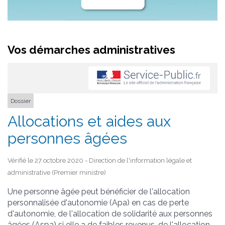
Vos démarches administratives
Dossier
Allocations et aides aux
personnes âgées
Vérifié le 27 octobre 2020 - Direction de l'information légale et
administrative (Premier ministre)
Une personne âgée peut bénéficier de l'allocation
personnalisée d'autonomie (Apa) en cas de perte
d'autonomie, de l'allocation de solidarité aux personnes
âgées (Aspa) si elle a de faibles revenus, de l'allocation