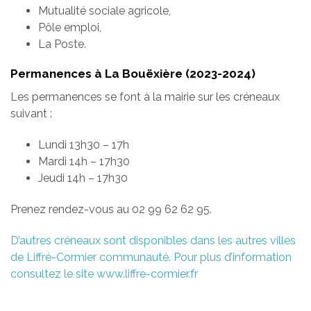
Mutualité sociale agricole,
Pôle emploi,
La Poste.
Permanences à La Bouëxière (2023-2024)
Les permanences se font à la mairie sur les créneaux
suivant :
Lundi 13h30 – 17h
Mardi 14h – 17h30
Jeudi 14h – 17h30
Prenez rendez-vous au 02 99 62 62 95.
D’autres créneaux sont disponibles dans les autres villes
de Liffré-Cormier communauté. Pour plus d’information
consultez le site www.liffre-cormier.fr