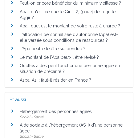
Peut-on encore bénéficier du minimum vieillesse ?
Apa : qu'est-ce que le Gir 1, 2, 3 ou 4 de la grille
Aggir ?
Apa : quel est le montant de votre reste à charge ?
L'allocation personnalisée d'autonomie (Apa) est-
elle versée sous conditions de ressources ?
L'Apa peut-elle être suspendue ?
Le montant de l'Apa peut-il être révisé ?
Quelles aides peut toucher une personne âgée en
situation de précarité ?
Aspa, Asi : faut-il résider en France ?
Et aussi
Hébergement des personnes âgées
Social - Santé
Aide sociale à l'hébergement (ASH) d'une personne
âgée
Social - Santé