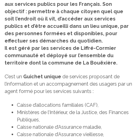
aux services publics pour les Français. Son
objectif : permettre à chaque citoyen quel que
soit l’endroit où il vit, d’accéder aux services
publics et d’être accueilli dans un lieu unique, par
des personnes formées et disponibles, pour
effectuer ses démarches du quotidien.
Il est géré par les services de Liffré-Cormier
communauté et déployé sur l’ensemble du
territoire dont la commune de La Bouëxière.
C’est un
Guichet unique
de services proposant de
l’information et un accompagnement des usagers par un
agent formé pour les services suivants :
Caisse d’allocations familiales (CAF),
Ministères de l’Intérieur, de la Justice, des Finances
Publiques,
Caisse nationale d’Assurance maladie,
Caisse nationale d’Assurance vieillesse,