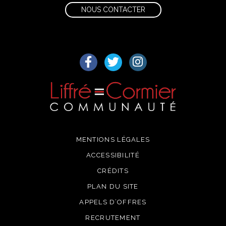
NOUS CONTACTER
Lien vers le compte Facebook
Lien vers le compte Twitter
Lien vers le compte I
MENTIONS LÉGALES
ACCESSIBILITÉ
CRÉDITS
PLAN DU SITE
APPELS D’OFFRES
RECRUTEMENT