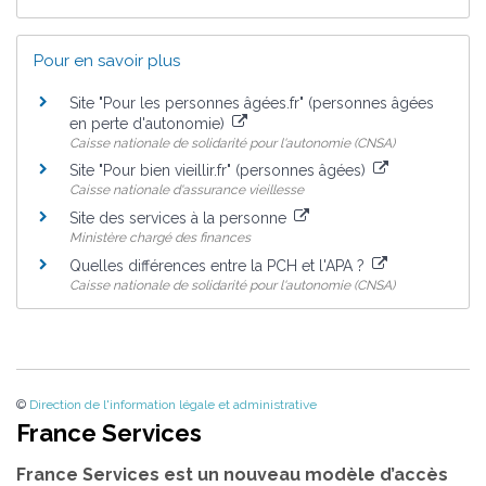
Pour en savoir plus
Site "Pour les personnes âgées.fr" (personnes âgées
en perte d'autonomie)
Caisse nationale de solidarité pour l'autonomie (CNSA)
Site "Pour bien vieillir.fr" (personnes âgées)
Caisse nationale d'assurance vieillesse
Site des services à la personne
Ministère chargé des finances
Quelles différences entre la PCH et l'APA ?
Caisse nationale de solidarité pour l'autonomie (CNSA)
©
Direction de l'information légale et administrative
France Services
France Services est un nouveau modèle d’accès