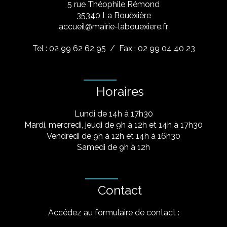
5 rue Théophile Rémond
​35340 La Bouëxière
accueil@mairie-labouexiere.fr
Tel : 02 99 62 62 95
/ Fax : 02 99 04 40 23
Horaires
Lundi de 14h à 17h30
Mardi, mercredi, jeudi de 9h à 12h et 14h à 17h30
Vendredi de 9h à 12h et 14h à 16h30
Samedi de 9h à 12h
Contact
Accédez au formulaire de contact :