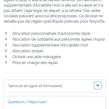
supplémentaire d'invalidité (Asi) si elle est invalide et n'a
pas atteint l'âge légal de départ à la retraite. Des aides
sociales peuvent aussi lui être proposées. Ce dossier ne
détaille pas les règles spécifiques prévues pour Mayotte.
Allocation personnalisée d'autonomie (Apa)
Allocation de solidarité aux personnes âgées (Aspa)
Allocation supplémentaire d'invalidité (Asi)
Allocation simple
Obtenir une aide ménagère
Prise en charge des repas
Services en ligne et formulaires
Questions ? Réponses !