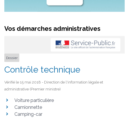
Vos démarches administratives
Dossier
Contrôle technique
Vérifié le 15 mai 2018 - Direction de l'information légale et
administrative (Premier ministre)
Voiture particulière
Camionnette
Camping-car