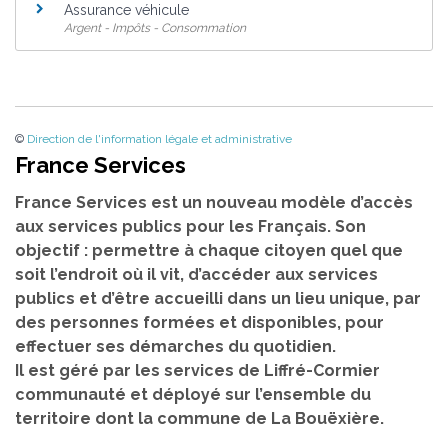
Assurance véhicule
Argent - Impôts - Consommation
©
Direction de l'information légale et administrative
France Services
France Services est un nouveau modèle d’accès
aux services publics pour les Français. Son
objectif : permettre à chaque citoyen quel que
soit l’endroit où il vit, d’accéder aux services
publics et d’être accueilli dans un lieu unique, par
des personnes formées et disponibles, pour
effectuer ses démarches du quotidien.
Il est géré par les services de Liffré-Cormier
communauté et déployé sur l’ensemble du
territoire dont la commune de La Bouëxière.