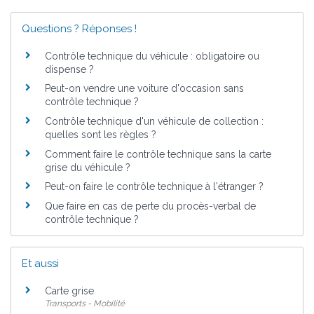
Questions ? Réponses !
Contrôle technique du véhicule : obligatoire ou
dispense ?
Peut-on vendre une voiture d'occasion sans
contrôle technique ?
Contrôle technique d'un véhicule de collection :
quelles sont les règles ?
Comment faire le contrôle technique sans la carte
grise du véhicule ?
Peut-on faire le contrôle technique à l'étranger ?
Que faire en cas de perte du procès-verbal de
contrôle technique ?
Et aussi
Carte grise
Transports - Mobilité