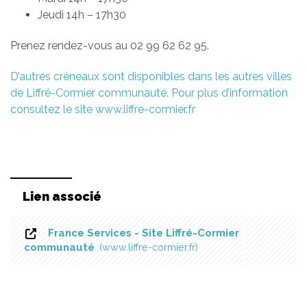
Jeudi 14h – 17h30
Prenez rendez-vous au 02 99 62 62 95.
D’autres créneaux sont disponibles dans les autres villes
de Liffré-Cormier communauté. Pour plus d’information
consultez le site www.liffre-cormier.fr
Lien associé
France Services - Site Liffré-Cormier
communauté
www.liffre-cormier.fr