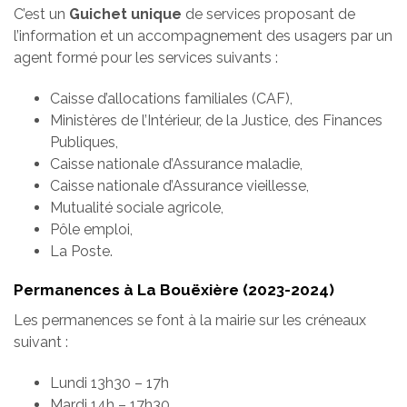
C’est un
Guichet unique
de services proposant de
l’information et un accompagnement des usagers par un
agent formé pour les services suivants :
Caisse d’allocations familiales (CAF),
Ministères de l’Intérieur, de la Justice, des Finances
Publiques,
Caisse nationale d’Assurance maladie,
Caisse nationale d’Assurance vieillesse,
Mutualité sociale agricole,
Pôle emploi,
La Poste.
Permanences à La Bouëxière (2023-2024)
Les permanences se font à la mairie sur les créneaux
suivant :
Lundi 13h30 – 17h
Mardi 14h – 17h30