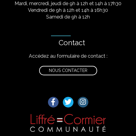
Mardi, mercredi, jeudi de 9h à 12h et 14h à 17h30
Vendredi de 9h à 12h et 14h à 16h30
Samedi de 9h à 12h
Contact
Accédez au formulaire de contact :
NOUS CONTACTER
Lien vers le compte Facebook
Lien vers le compte Twitter
Lien vers le compte I