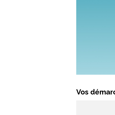
Vos démarc