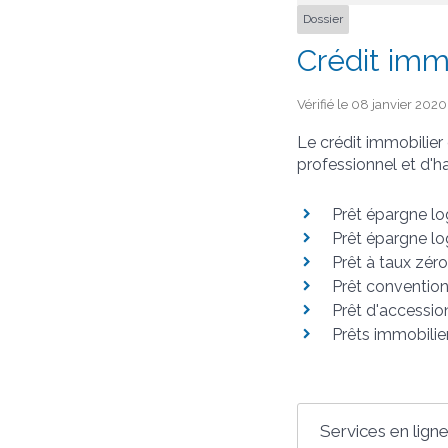
Dossier
Crédit imm
Vérifié le 08 janvier 2020
Le crédit immobilier
professionnel et d'ha
Prêt épargne lo
Prêt épargne l
Prêt à taux zér
Prêt conventio
Prêt d'accessio
Prêts immobilie
Services en ligne