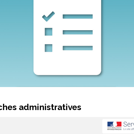
hes administratives