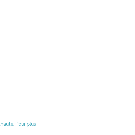
unauté. Pour plus