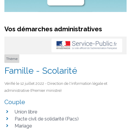
Vos démarches administratives
Thème
Famille - Scolarité
Vérifié le 12 juillet 2022 - Direction de l'information légale et
administrative (Premier ministre)
Couple
Union libre
Pacte civil de solidarité (Pacs)
Mariage