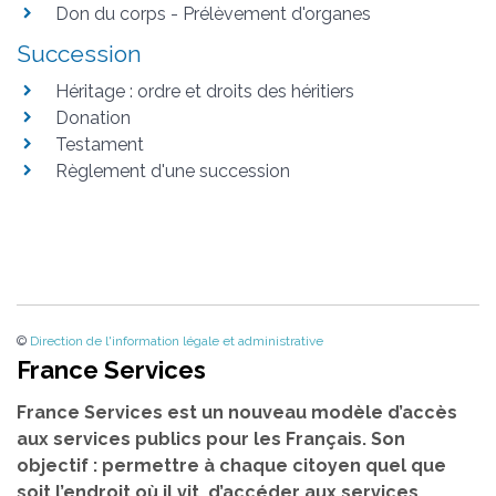
Don du corps - Prélèvement d'organes
Succession
Héritage : ordre et droits des héritiers
Donation
Testament
Règlement d'une succession
©
Direction de l'information légale et administrative
France Services
France Services est un nouveau modèle d’accès
aux services publics pour les Français. Son
objectif : permettre à chaque citoyen quel que
soit l’endroit où il vit, d’accéder aux services