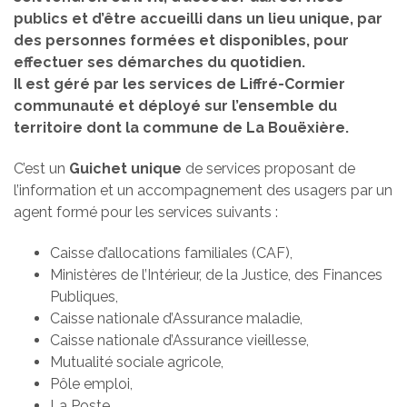
publics et d’être accueilli dans un lieu unique, par
des personnes formées et disponibles, pour
effectuer ses démarches du quotidien.
Il est géré par les services de Liffré-Cormier
communauté et déployé sur l’ensemble du
territoire dont la commune de La Bouëxière.
C’est un
Guichet unique
de services proposant de
l’information et un accompagnement des usagers par un
agent formé pour les services suivants :
Caisse d’allocations familiales (CAF),
Ministères de l’Intérieur, de la Justice, des Finances
Publiques,
Caisse nationale d’Assurance maladie,
Caisse nationale d’Assurance vieillesse,
Mutualité sociale agricole,
Pôle emploi,
La Poste.