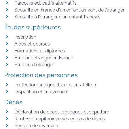
Parcours éducatifs alternatifs
Scolarité en France d'un enfant arrivant de l'étranger
Scolarité à l'étranger d'un enfant français
Études supérieures
Inscription
Aides et bourses
Formations et diplômes
Étudiant étranger en France
Étudier à l'étranger
Protection des personnes
Protection juridique (tutelle, curatelle...)
Disparition et enlèvement
Décès
Déclaration de décès, obsèques et sépulture
Rentes et capitaux versés en cas de décès
Pension de réversion