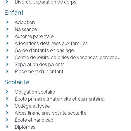
Divorce, séparation de corps
Enfant
Adoption
Naissance
Autorité parentale
Allocations destinées aux familles
Garde d'enfants en bas âge
Centre de loisirs, colonies de vacances, garderie...
Séparation des parents
Placement d'un enfant
Scolarité
Obligation scolaire
École primaire (maternelle et élémentaire)
Collège et lycée
Aides financières pour la scolarité
École et handicap
Diplômes