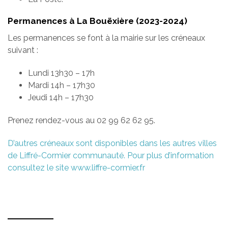
Permanences à La Bouëxière (2023-2024)
Les permanences se font à la mairie sur les créneaux
suivant :
Lundi 13h30 – 17h
Mardi 14h – 17h30
Jeudi 14h – 17h30
Prenez rendez-vous au 02 99 62 62 95.
D’autres créneaux sont disponibles dans les autres villes
de Liffré-Cormier communauté. Pour plus d’information
consultez le site www.liffre-cormier.fr