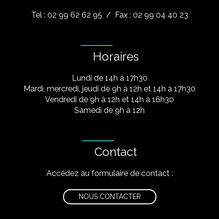
Tel : 02 99 62 62 95
/ Fax : 02 99 04 40 23
Horaires
Lundi de 14h à 17h30
Mardi, mercredi, jeudi de 9h à 12h et 14h à 17h30
Vendredi de 9h à 12h et 14h à 16h30
Samedi de 9h à 12h
Contact
Accédez au formulaire de contact :
NOUS CONTACTER