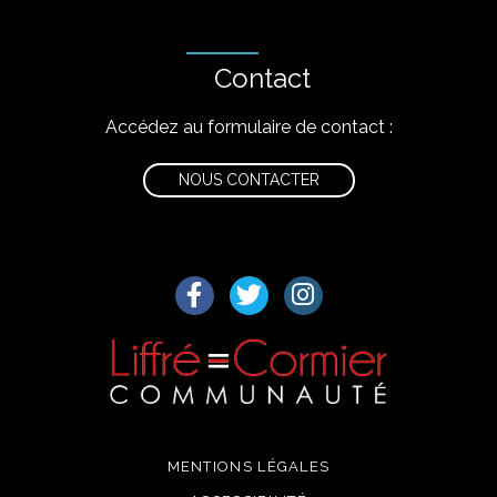
Contact
Accédez au formulaire de contact :
NOUS CONTACTER
Lien vers le compte Facebook
Lien vers le compte Twitter
Lien vers le compte I
MENTIONS LÉGALES