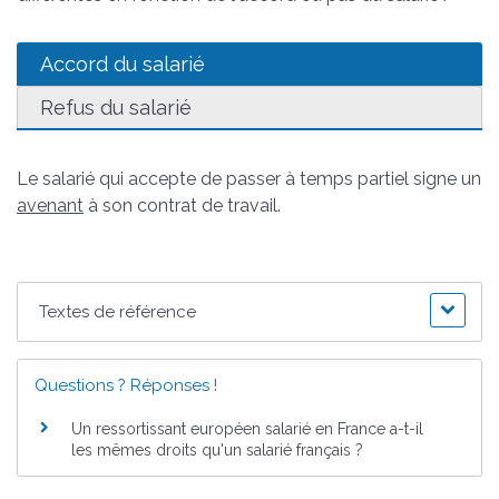
Accord du salarié
Refus du salarié
Le salarié qui accepte de passer à temps partiel signe un
avenant
à son contrat de travail.
Textes de référence
Questions ? Réponses !
Un ressortissant européen salarié en France a-t-il
les mêmes droits qu'un salarié français ?