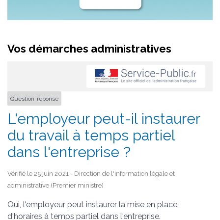
Vos démarches administratives
Question-réponse
L'employeur peut-il instaurer
du travail à temps partiel
dans l'entreprise ?
Vérifié le 25 juin 2021 - Direction de l'information légale et
administrative (Premier ministre)
Oui, l'employeur peut instaurer la mise en place
d'horaires à temps partiel dans l'entreprise.