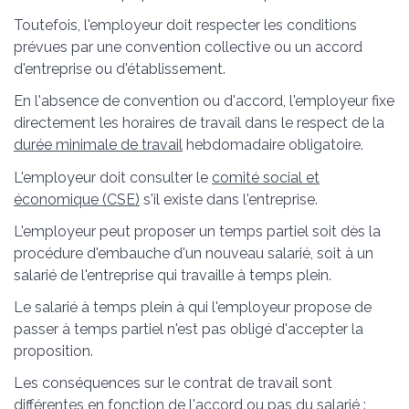
Toutefois, l'employeur doit respecter les conditions
prévues par une convention collective ou un accord
d'entreprise ou d'établissement.
En l'absence de convention ou d'accord, l'employeur fixe
directement les horaires de travail dans le respect de la
durée minimale de travail
hebdomadaire obligatoire.
L'employeur doit consulter le
comité social et
économique (CSE)
s'il existe dans l'entreprise.
L'employeur peut proposer un temps partiel soit dès la
procédure d'embauche d'un nouveau salarié, soit à un
salarié de l'entreprise qui travaille à temps plein.
Le salarié à temps plein à qui l'employeur propose de
passer à temps partiel n'est pas obligé d'accepter la
proposition.
Les conséquences sur le contrat de travail sont
différentes en fonction de l'accord ou pas du salarié :