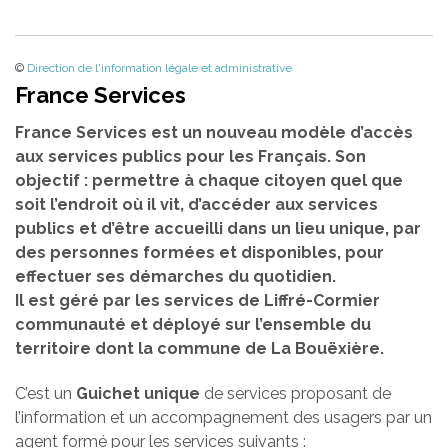
©
Direction de l'information légale et administrative
France Services
France Services est un nouveau modèle d’accès
aux services publics pour les Français. Son
objectif : permettre à chaque citoyen quel que
soit l’endroit où il vit, d’accéder aux services
publics et d’être accueilli dans un lieu unique, par
des personnes formées et disponibles, pour
effectuer ses démarches du quotidien.
Il est géré par les services de Liffré-Cormier
communauté et déployé sur l’ensemble du
territoire dont la commune de La Bouëxière.
C’est un
Guichet unique
de services proposant de
l’information et un accompagnement des usagers par un
agent formé pour les services suivants :