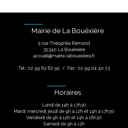
Mairie de La Bouëxière
5 rue Théophile Rémond
​35340 La Bouëxière
accueil@mairie-labouexiere.fr
Tel : 02 99 62 62 95
/ Fax : 02 99 04 40 23
Horaires
Lundi de 14h à 17h30
Mardi, mercredi, jeudi de 9h à 12h et 14h à 17h30
Vendredi de 9h à 12h et 14h à 16h30
Samedi de 9h à 12h