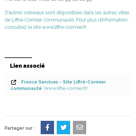
D’autres créneaux sont disponibles dans les autres villes
de Liffré-Cormier communauté. Pour plus d’information
consultez le site www.liffre-cormier.fr
Lien associé
France Services - Site Liffré-Cormier
communauté
www.liffre-cormier.fr
Partager sur :