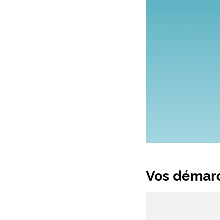
Vos démarc