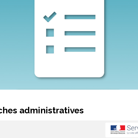
hes administratives