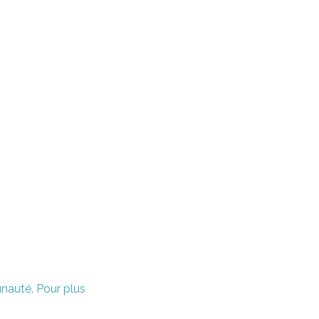
unauté. Pour plus