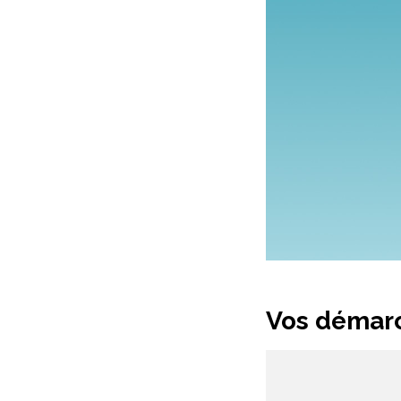
Vos démarc