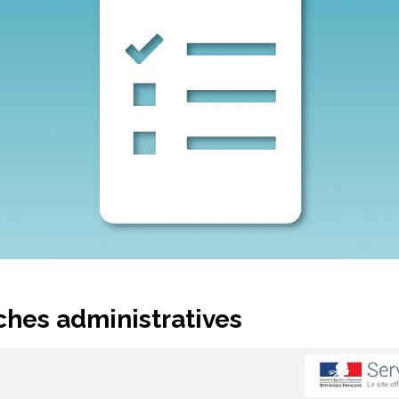
hes administratives