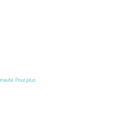
unauté. Pour plus