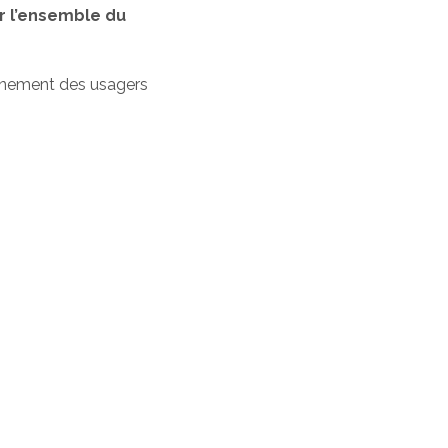
r l’ensemble du
gnement des usagers