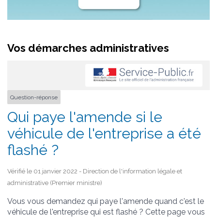
Vos démarches administratives
Question-réponse
Qui paye l'amende si le
véhicule de l'entreprise a été
flashé ?
Vérifié le 01 janvier 2022 - Direction de l'information légale et
administrative (Premier ministre)
Vous vous demandez qui paye l'amende quand c'est le
véhicule de l'entreprise qui est flashé ? Cette page vous