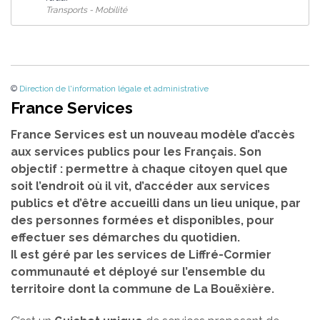
Transports - Mobilité
©
Direction de l'information légale et administrative
France Services
France Services est un nouveau modèle d’accès
aux services publics pour les Français. Son
objectif : permettre à chaque citoyen quel que
soit l’endroit où il vit, d’accéder aux services
publics et d’être accueilli dans un lieu unique, par
des personnes formées et disponibles, pour
effectuer ses démarches du quotidien.
Il est géré par les services de Liffré-Cormier
communauté et déployé sur l’ensemble du
territoire dont la commune de La Bouëxière.