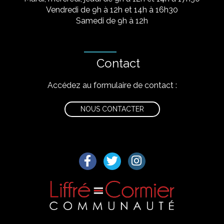
Vendredi de 9h à 12h et 14h à 16h30
Samedi de 9h à 12h
Contact
Accédez au formulaire de contact :
NOUS CONTACTER
Lien vers le compte Facebook
Lien vers le compte Twitter
Lien vers le compte I