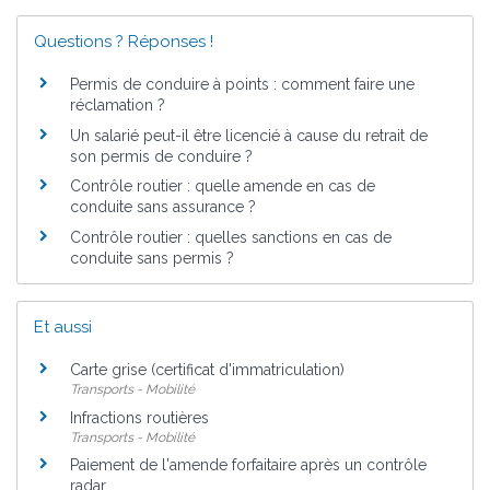
Questions ? Réponses !
Permis de conduire à points : comment faire une
réclamation ?
Un salarié peut-il être licencié à cause du retrait de
son permis de conduire ?
Contrôle routier : quelle amende en cas de
conduite sans assurance ?
Contrôle routier : quelles sanctions en cas de
conduite sans permis ?
Et aussi
Carte grise (certificat d'immatriculation)
Transports - Mobilité
Infractions routières
Transports - Mobilité
Paiement de l'amende forfaitaire après un contrôle
radar