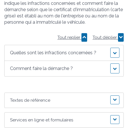
indique les infractions concernées et comment faire la
démarche selon que le certificat d'immatriculation (carte
grise) est établi au nom de l'entreprise ou au nom de la
personne qui a immatriculé le véhicule.
Tout replier
Tout déplier
Quelles sont les infractions concernées ?
Comment faire la démarche ?
Textes de référence
Services en ligne et formulaires