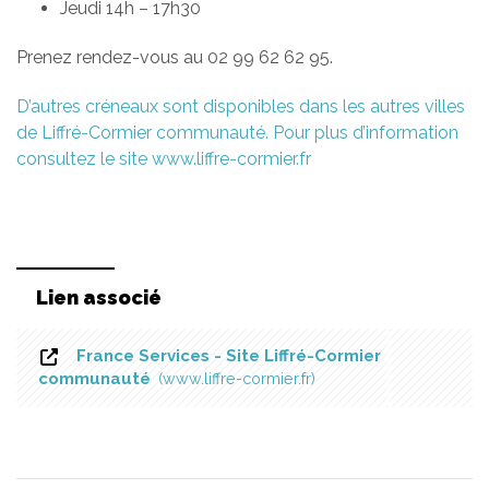
Jeudi 14h – 17h30
Prenez rendez-vous au 02 99 62 62 95.
D’autres créneaux sont disponibles dans les autres villes
de Liffré-Cormier communauté. Pour plus d’information
consultez le site www.liffre-cormier.fr
Lien associé
France Services - Site Liffré-Cormier
communauté
www.liffre-cormier.fr