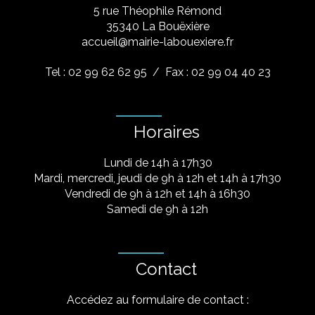
5 rue Théophile Rémond
​35340 La Bouëxière
accueil@mairie-labouexiere.fr
Tel : 02 99 62 62 95
/ Fax : 02 99 04 40 23
Horaires
Lundi de 14h à 17h30
Mardi, mercredi, jeudi de 9h à 12h et 14h à 17h30
Vendredi de 9h à 12h et 14h à 16h30
Samedi de 9h à 12h
Contact
Accédez au formulaire de contact :