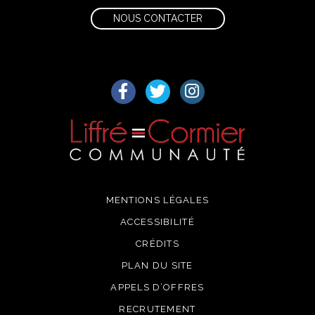
NOUS CONTACTER
Lien vers le compte Facebook
Lien vers le compte Twitter
Lien vers le compte I
MENTIONS LÉGALES
ACCESSIBILITÉ
CRÉDITS
PLAN DU SITE
APPELS D’OFFRES
RECRUTEMENT