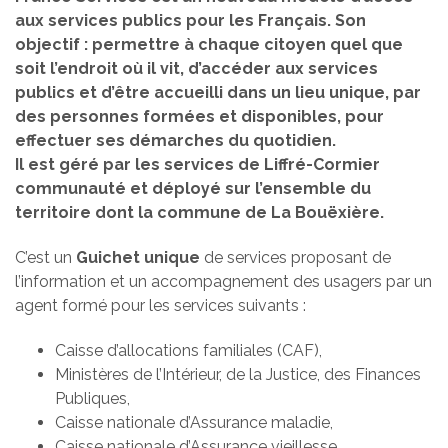
aux services publics pour les Français. Son
objectif : permettre à chaque citoyen quel que
soit l’endroit où il vit, d’accéder aux services
publics et d’être accueilli dans un lieu unique, par
des personnes formées et disponibles, pour
effectuer ses démarches du quotidien.
Il est géré par les services de Liffré-Cormier
communauté et déployé sur l’ensemble du
territoire dont la commune de La Bouëxière.
C’est un
Guichet unique
de services proposant de
l’information et un accompagnement des usagers par un
agent formé pour les services suivants :
Caisse d’allocations familiales (CAF),
Ministères de l’Intérieur, de la Justice, des Finances
Publiques,
Caisse nationale d’Assurance maladie,
Caisse nationale d’Assurance vieillesse,