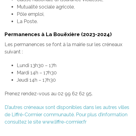
Mutualité sociale agricole,
Pôle emploi,
La Poste.
Permanences à La Bouëxière (2023-2024)
Les permanences se font à la mairie sur les créneaux
suivant :
Lundi 13h30 – 17h
Mardi 14h – 17h30
Jeudi 14h – 17h30
Prenez rendez-vous au 02 99 62 62 95.
D’autres créneaux sont disponibles dans les autres villes
de Liffré-Cormier communauté. Pour plus d’information
consultez le site www.liffre-cormier.fr