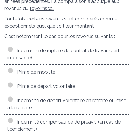
années précédentes. La comparaison s'applique aux
revenus du
foyer fiscal
.
Toutefois, certains revenus sont considérés comme
exceptionnels quel que soit leur montant.
C'est notamment le cas pour les revenus suivants :
Indemnité de rupture de contrat de travail (part
imposable)
Prime de mobilité
Prime de départ volontaire
Indemnité de départ volontaire en retraite ou mise
à la retraite
Indemnité compensatrice de préavis (en cas de
licenciement)