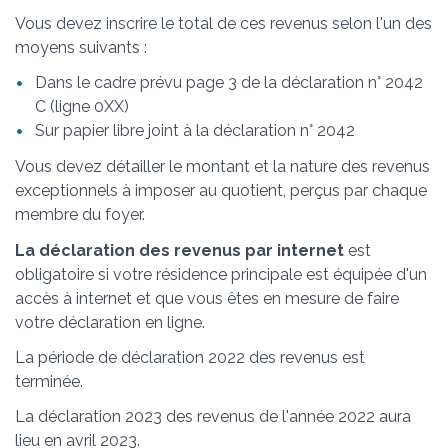
Vous devez inscrire le total de ces revenus selon l'un des
moyens suivants :
Dans le cadre prévu page 3 de la déclaration n° 2042
C (ligne 0XX)
Sur papier libre joint à la déclaration n° 2042
Vous devez détailler le montant et la nature des revenus
exceptionnels à imposer au quotient, perçus par chaque
membre du foyer.
La déclaration des revenus par internet
est
obligatoire si votre résidence principale est équipée d'un
accès à internet et que vous êtes en mesure de faire
votre déclaration en ligne.
La période de déclaration 2022 des revenus est
terminée.
La déclaration 2023 des revenus de l'année 2022 aura
lieu en avril 2023.