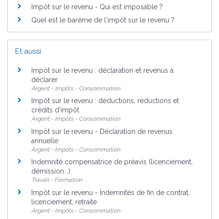
Impôt sur le revenu - Qui est imposable ?
Quel est le barème de l'impôt sur le revenu ?
Et aussi
Impôt sur le revenu : déclaration et revenus à
déclarer
Argent - Impôts - Consommation
Impôt sur le revenu : déductions, réductions et
crédits d'impôt
Argent - Impôts - Consommation
Impôt sur le revenu - Déclaration de revenus
annuelle
Argent - Impôts - Consommation
Indemnité compensatrice de préavis (licenciement,
démission...)
Travail - Formation
Impôt sur le revenu - Indemnités de fin de contrat,
licenciement, retraite
Argent - Impôts - Consommation