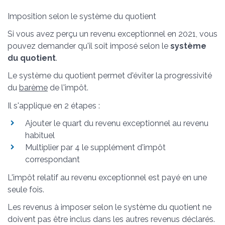
Imposition selon le système du quotient
Si vous avez perçu un revenu exceptionnel en 2021, vous
pouvez demander qu'il soit imposé selon le
système
du quotient
.
Le système du quotient permet d'éviter la progressivité
du
barème
de l'impôt.
Il s'applique en 2 étapes :
Ajouter le quart du revenu exceptionnel au revenu
habituel
Multiplier par 4 le supplément d'impôt
correspondant
L'impôt relatif au revenu exceptionnel est payé en une
seule fois.
Les revenus à imposer selon le système du quotient ne
doivent pas être inclus dans les autres revenus déclarés.