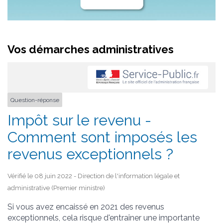
Vos démarches administratives
Question-réponse
Impôt sur le revenu -
Comment sont imposés les
revenus exceptionnels ?
Vérifié le 08 juin 2022 - Direction de l'information légale et
administrative (Premier ministre)
Si vous avez encaissé en 2021 des revenus
exceptionnels, cela risque d'entraîner une importante