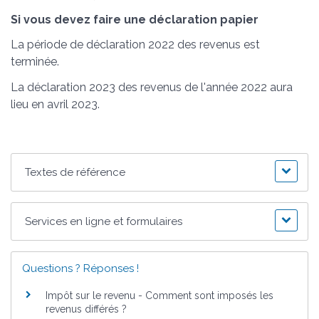
Si vous devez faire une déclaration papier
La période de déclaration 2022 des revenus est
terminée.
La déclaration 2023 des revenus de l'année 2022 aura
lieu en avril 2023.
Textes de référence
Services en ligne et formulaires
Questions ? Réponses !
Impôt sur le revenu - Comment sont imposés les
revenus différés ?