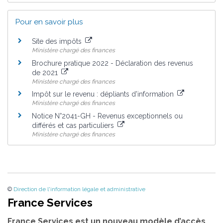
Pour en savoir plus
Site des impôts
Ministère chargé des finances
Brochure pratique 2022 - Déclaration des revenus
de 2021
Ministère chargé des finances
Impôt sur le revenu : dépliants d'information
Ministère chargé des finances
Notice N°2041-GH - Revenus exceptionnels ou
différés et cas particuliers
Ministère chargé des finances
©
Direction de l'information légale et administrative
France Services
France Services est un nouveau modèle d’accès