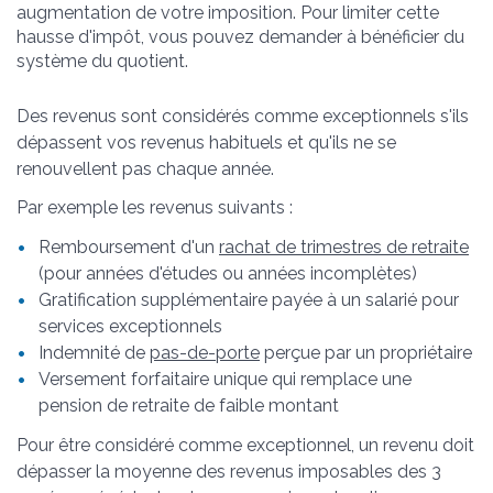
augmentation de votre imposition. Pour limiter cette
hausse d'impôt, vous pouvez demander à bénéficier du
système du quotient.
Des revenus sont considérés comme exceptionnels s'ils
dépassent vos revenus habituels et qu'ils ne se
renouvellent pas chaque année.
Par exemple les revenus suivants :
Remboursement d'un
rachat de trimestres de retraite
(pour années d'études ou années incomplètes)
Gratification supplémentaire payée à un salarié pour
services exceptionnels
Indemnité de
pas-de-porte
perçue par un propriétaire
Versement forfaitaire unique qui remplace une
pension de retraite de faible montant
Pour être considéré comme exceptionnel, un revenu doit
dépasser la moyenne des revenus imposables des 3