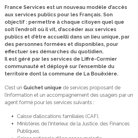
France Services est un nouveau modèle d’accès
aux services publics pour les Français. Son
objectif : permettre à chaque citoyen quel que
soit l’endroit où il vit, d’accéder aux services
publics et d’être accueilli dans un lieu unique, par
des personnes formées et disponibles, pour
effectuer ses démarches du quotidien.
Il est géré par les services de Liffré-Cormier
communauté et déployé sur l’ensemble du
territoire dont la commune de La Bouëxière.
C’est un
Guichet unique
de services proposant de
l’information et un accompagnement des usagers par un
agent formé pour les services suivants :
Caisse d’allocations familiales (CAF),
Ministères de l’Intérieur, de la Justice, des Finances
Publiques,