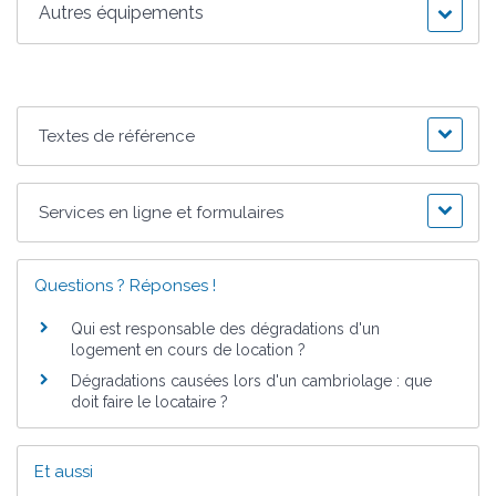
Autres équipements
Textes de référence
Services en ligne et formulaires
Questions ? Réponses !
Qui est responsable des dégradations d'un
logement en cours de location ?
Dégradations causées lors d'un cambriolage : que
doit faire le locataire ?
Et aussi