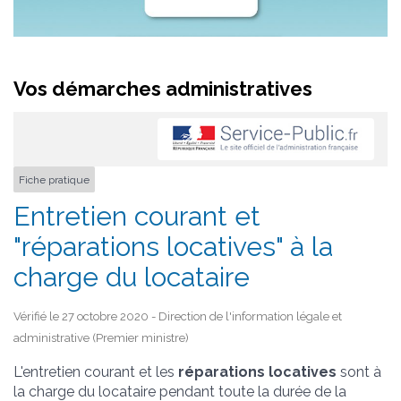
Vos démarches administratives
Fiche pratique
Entretien courant et
"réparations locatives" à la
charge du locataire
Vérifié le 27 octobre 2020 - Direction de l'information légale et
administrative (Premier ministre)
L'entretien courant et les
réparations locatives
sont à
la charge du locataire pendant toute la durée de la