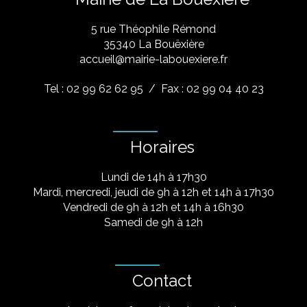
5 rue Théophile Rémond
​35340 La Bouëxière
accueil@mairie-labouexiere.fr
Tel : 02 99 62 62 95
/ Fax : 02 99 04 40 23
Horaires
Lundi de 14h à 17h30
Mardi, mercredi, jeudi de 9h à 12h et 14h à 17h30
Vendredi de 9h à 12h et 14h à 16h30
Samedi de 9h à 12h
Contact