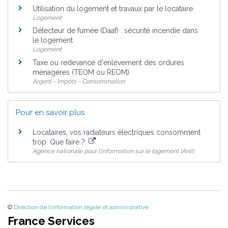
Utilisation du logement et travaux par le locataire
Logement
Détecteur de fumée (Daaf) : sécurité incendie dans
le logement
Logement
Taxe ou redevance d'enlèvement des ordures
ménagères (TEOM ou REOM)
Argent - Impôts - Consommation
Pour en savoir plus
Locataires, vos radiateurs électriques consomment
trop. Que faire ?
Agence nationale pour l'information sur le logement (Anil)
©
Direction de l'information légale et administrative
France Services