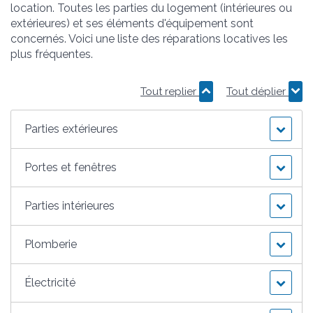
location. Toutes les parties du logement (intérieures ou
extérieures) et ses éléments d'équipement sont
concernés. Voici une liste des réparations locatives les
plus fréquentes.
Tout replier
Tout déplier
Parties extérieures
Portes et fenêtres
Parties intérieures
Plomberie
Électricité