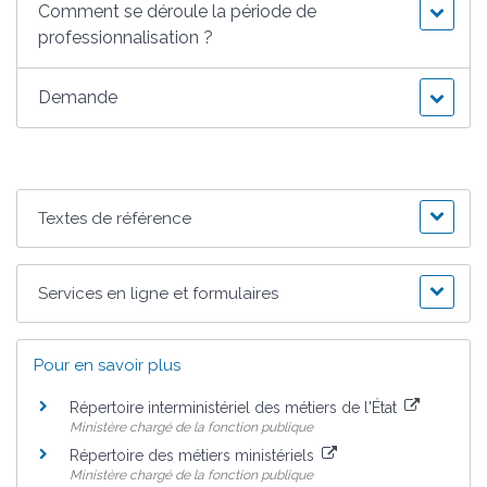
Comment se déroule la période de
professionnalisation ?
Demande
Textes de référence
Services en ligne et formulaires
Pour en savoir plus
Répertoire interministériel des métiers de l'État
Ministère chargé de la fonction publique
Répertoire des métiers ministériels
Ministère chargé de la fonction publique