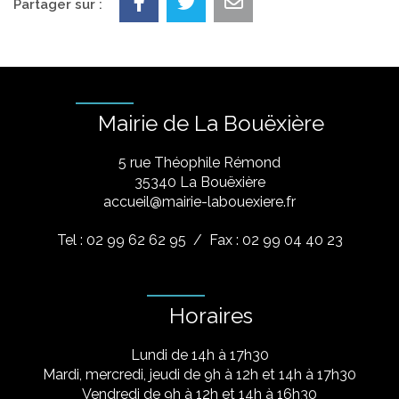
Partager sur :
Mairie de La Bouëxière
5 rue Théophile Rémond
​35340 La Bouëxière
accueil@mairie-labouexiere.fr
Tel : 02 99 62 62 95
/ Fax : 02 99 04 40 23
Horaires
Lundi de 14h à 17h30
Mardi, mercredi, jeudi de 9h à 12h et 14h à 17h30
Vendredi de 9h à 12h et 14h à 16h30