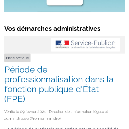
Vos démarches administratives
Fiche pratique
Période de
professionnalisation dans la
fonction publique d'État
(FPE)
Vérifié le 09 février 2021 - Direction de l'information légale et
administrative (Premier ministre)