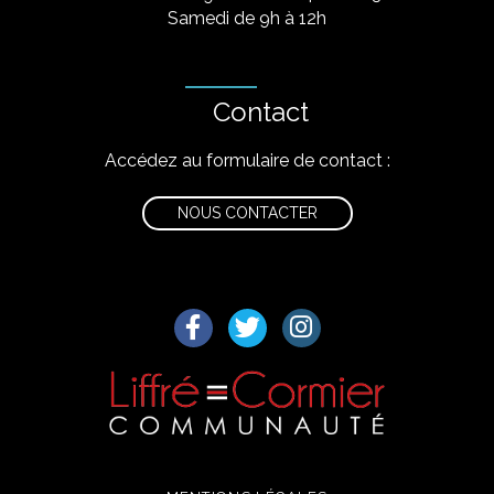
Samedi de 9h à 12h
Contact
Accédez au formulaire de contact :
NOUS CONTACTER
Lien vers le compte Facebook
Lien vers le compte Twitter
Lien vers le compte I