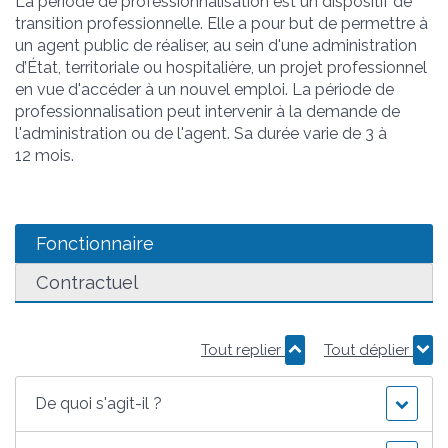
La période de professionnalisation est un dispositif de
transition professionnelle. Elle a pour but de permettre à
un agent public de réaliser, au sein d'une administration
d’État, territoriale ou hospitalière, un projet professionnel
en vue d'accéder à un nouvel emploi. La période de
professionnalisation peut intervenir à la demande de
l'administration ou de l'agent. Sa durée varie de 3 à
12 mois.
Fonctionnaire
Contractuel
Tout replier
Tout déplier
De quoi s'agit-il ?