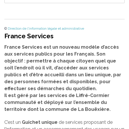
©
Direction de l'information légale et administrative
France Services
France Services est un nouveau modèle d’accès
aux services publics pour les Français. Son
objectif : permettre à chaque citoyen quel que
soit l’endroit où il vit, d’accéder aux services
publics et d’être accueilli dans un lieu unique, par
des personnes formées et disponibles, pour
effectuer ses démarches du quotidien.
Il est géré par les services de Liffré-Cormier
communauté et déployé sur l’ensemble du
territoire dont la commune de La Bouëxière.
C’est un
Guichet unique
de services proposant de