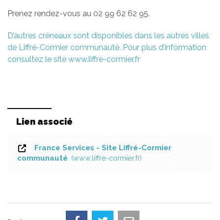
Prenez rendez-vous au 02 99 62 62 95.
D’autres créneaux sont disponibles dans les autres villes
de Liffré-Cormier communauté. Pour plus d’information
consultez le site www.liffre-cormier.fr
Lien associé
France Services - Site Liffré-Cormier
communauté
www.liffre-cormier.fr