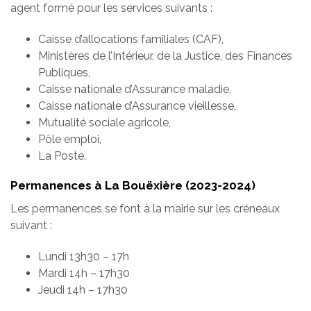
agent formé pour les services suivants :
Caisse d’allocations familiales (CAF),
Ministères de l’Intérieur, de la Justice, des Finances
Publiques,
Caisse nationale d’Assurance maladie,
Caisse nationale d’Assurance vieillesse,
Mutualité sociale agricole,
Pôle emploi,
La Poste.
Permanences à La Bouëxière (2023-2024)
Les permanences se font à la mairie sur les créneaux
suivant :
Lundi 13h30 – 17h
Mardi 14h – 17h30
Jeudi 14h – 17h30