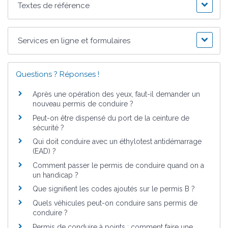
Textes de référence
Services en ligne et formulaires
Questions ? Réponses !
Après une opération des yeux, faut-il demander un
nouveau permis de conduire ?
Peut-on être dispensé du port de la ceinture de
sécurité ?
Qui doit conduire avec un éthylotest antidémarrage
(EAD) ?
Comment passer le permis de conduire quand on a
un handicap ?
Que signifient les codes ajoutés sur le permis B ?
Quels véhicules peut-on conduire sans permis de
conduire ?
Permis de conduire à points : comment faire une