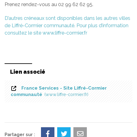
Prenez rendez-vous au 02 99 62 62 95.
D’autres créneaux sont disponibles dans les autres villes
de Liffré-Cormier communauté. Pour plus d’information
consultez le site www.liffre-cormier.fr
Lien associé
France Services - Site Liffré-Cormier
communauté
www.liffre-cormier.fr
Partager sur :