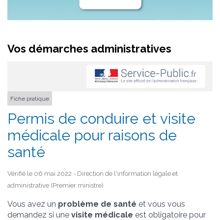
Vos démarches administratives
Fiche pratique
Permis de conduire et visite
médicale pour raisons de
santé
Vérifié le 06 mai 2022 - Direction de l'information légale et
administrative (Premier ministre)
Vous avez un
problème de santé
et vous vous
demandez si une
visite médicale
est obligatoire pour