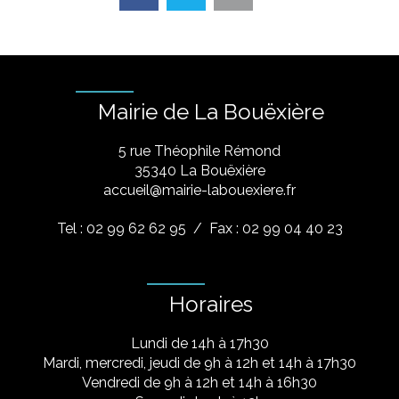
Mairie de La Bouëxière
5 rue Théophile Rémond
​35340 La Bouëxière
accueil@mairie-labouexiere.fr
Tel : 02 99 62 62 95
/ Fax : 02 99 04 40 23
Horaires
Lundi de 14h à 17h30
Mardi, mercredi, jeudi de 9h à 12h et 14h à 17h30
Vendredi de 9h à 12h et 14h à 16h30