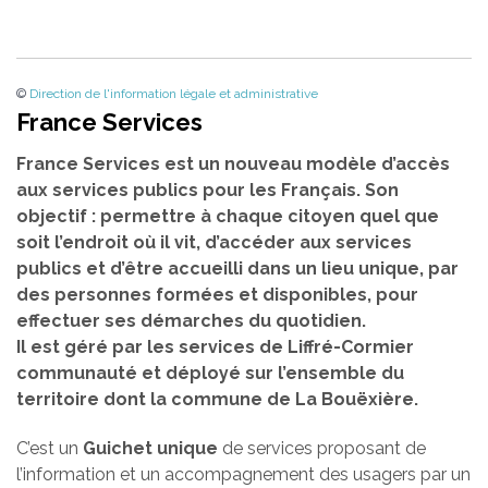
©
Direction de l'information légale et administrative
France Services
France Services est un nouveau modèle d’accès
aux services publics pour les Français. Son
objectif : permettre à chaque citoyen quel que
soit l’endroit où il vit, d’accéder aux services
publics et d’être accueilli dans un lieu unique, par
des personnes formées et disponibles, pour
effectuer ses démarches du quotidien.
Il est géré par les services de Liffré-Cormier
communauté et déployé sur l’ensemble du
territoire dont la commune de La Bouëxière.
C’est un
Guichet unique
de services proposant de
l’information et un accompagnement des usagers par un