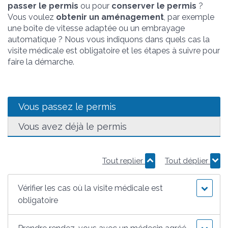
passer le permis
ou pour
conserver
le permis
?
Vous voulez
obtenir un aménagement
, par exemple
une boîte de vitesse adaptée ou un embrayage
automatique ? Nous vous indiquons dans quels cas la
visite médicale est obligatoire et les étapes à suivre pour
faire la démarche.
Vous passez le permis
Vous avez déjà le permis
Tout replier
Tout déplier
Vérifier les cas où la visite médicale est
obligatoire