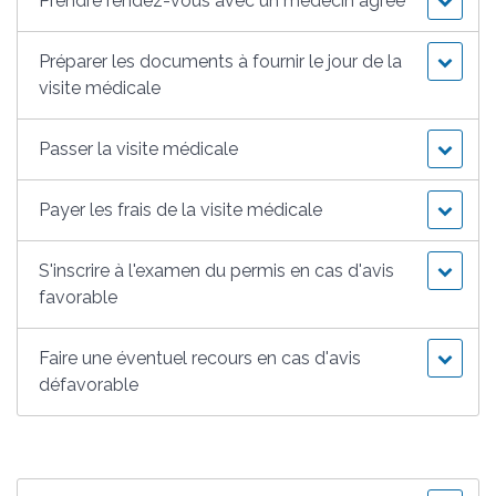
Prendre rendez-vous avec un médecin agréé
Préparer les documents à fournir le jour de la
visite médicale
Passer la visite médicale
Payer les frais de la visite médicale
S'inscrire à l'examen du permis en cas d'avis
favorable
Faire une éventuel recours en cas d'avis
défavorable