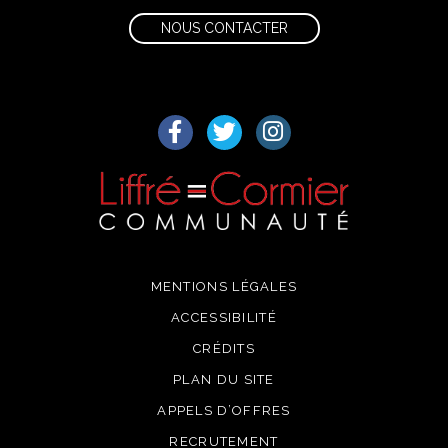
NOUS CONTACTER
Lien vers le compte Facebook
Lien vers le compte Twitter
Lien vers le compte I
MENTIONS LÉGALES
ACCESSIBILITÉ
CRÉDITS
PLAN DU SITE
APPELS D’OFFRES
RECRUTEMENT