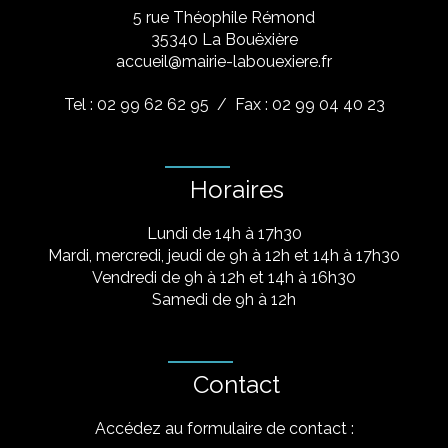
5 rue Théophile Rémond
​35340 La Bouëxière
accueil@mairie-labouexiere.fr
Tel : 02 99 62 62 95
/ Fax : 02 99 04 40 23
Horaires
Lundi de 14h à 17h30
Mardi, mercredi, jeudi de 9h à 12h et 14h à 17h30
Vendredi de 9h à 12h et 14h à 16h30
Samedi de 9h à 12h
Contact
Accédez au formulaire de contact :