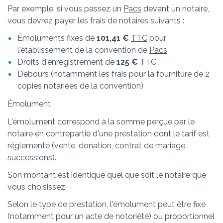
Par exemple, si vous passez un
Pacs
devant un notaire,
vous devrez payer les frais de notaires suivants :
Émoluments fixes de
101,41 €
TTC
pour
l'établissement de la convention de
Pacs
Droits d'enregistrement de
125 €
TTC
Débours (notamment les frais pour la fourniture de 2
copies notariées de la convention)
Émolument
L'émolument correspond à la somme perçue par le
notaire en contrepartie d'une prestation dont le tarif est
réglementé (vente, donation, contrat de mariage,
successions).
Son montant est identique quel que soit le notaire que
vous choisissez.
Selon le type de prestation, l'émolument peut être fixe
(notamment pour un acte de notoriété) ou proportionnel