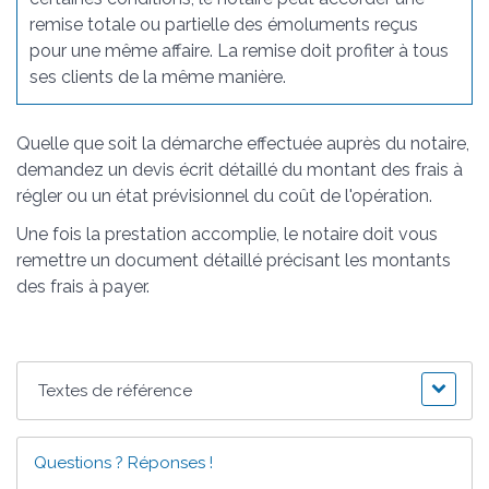
remise totale ou partielle des émoluments reçus
pour une même affaire. La remise doit profiter à tous
ses clients de la même manière.
Quelle que soit la démarche effectuée auprès du notaire,
demandez un devis écrit détaillé du montant des frais à
régler ou un état prévisionnel du coût de l'opération.
Une fois la prestation accomplie, le notaire doit vous
remettre un document détaillé précisant les montants
des frais à payer.
Textes de référence
Questions ? Réponses !