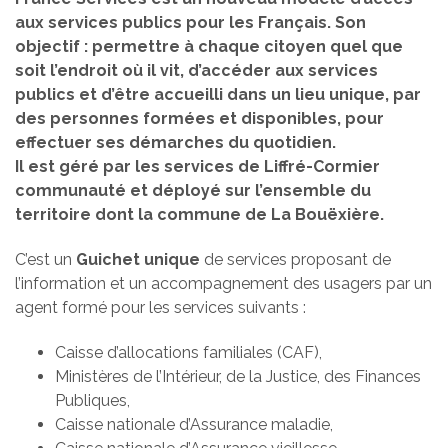
aux services publics pour les Français. Son
objectif : permettre à chaque citoyen quel que
soit l’endroit où il vit, d’accéder aux services
publics et d’être accueilli dans un lieu unique, par
des personnes formées et disponibles, pour
effectuer ses démarches du quotidien.
Il est géré par les services de Liffré-Cormier
communauté et déployé sur l’ensemble du
territoire dont la commune de La Bouëxière.
C’est un
Guichet unique
de services proposant de
l’information et un accompagnement des usagers par un
agent formé pour les services suivants :
Caisse d’allocations familiales (CAF),
Ministères de l’Intérieur, de la Justice, des Finances
Publiques,
Caisse nationale d’Assurance maladie,