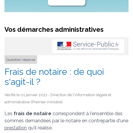
Vos démarches administratives
Question-réponse
Frais de notaire : de quoi
s'agit-il ?
Vérifié le 01 janvier 2021 - Direction de l'information légale et
administrative (Premier ministre)
Les
frais de notaire
correspondent à l'ensemble des
sommes demandées par le notaire en contrepartie d'une
prestation
qu'il réalise.