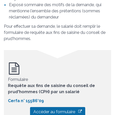
Exposé sommaire des motifs de la demande, qui
mentionne l'ensemble des prétentions (sommes
réclamées) du demandeur
Pour effectuer sa demande, le salarié doit remplir le
formulaire de requête aux fins de saisine du conseil de
prud'hommes.
Formulaire
Requête aux fins de saisine du conseil de
prud'hommes (CPH) par un salarié
Cerfa n° 15586*09
Accéder au formulaire