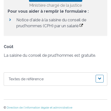
Ministère chargé de la justice
Pour vous aider à remplir le formulaire :
Notice d'aide à la saisine du conseil de
prud'hommes (CPH) par un salarié
Coût
La saisine du conseil de prud'hommes est gratuite.
Textes de référence
©
Direction de l'information légale et administrative