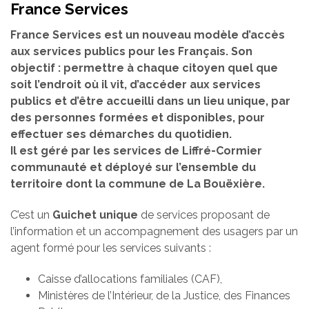
France Services
France Services est un nouveau modèle d’accès
aux services publics pour les Français. Son
objectif : permettre à chaque citoyen quel que
soit l’endroit où il vit, d’accéder aux services
publics et d’être accueilli dans un lieu unique, par
des personnes formées et disponibles, pour
effectuer ses démarches du quotidien.
Il est géré par les services de Liffré-Cormier
communauté et déployé sur l’ensemble du
territoire dont la commune de La Bouëxière.
C’est un
Guichet unique
de services proposant de
l’information et un accompagnement des usagers par un
agent formé pour les services suivants :
Caisse d’allocations familiales (CAF),
Ministères de l’Intérieur, de la Justice, des Finances