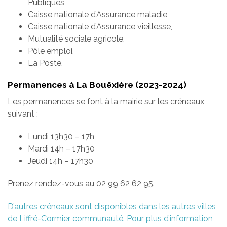
Publiques,
Caisse nationale d’Assurance maladie,
Caisse nationale d’Assurance vieillesse,
Mutualité sociale agricole,
Pôle emploi,
La Poste.
Permanences à La Bouëxière (2023-2024)
Les permanences se font à la mairie sur les créneaux
suivant :
Lundi 13h30 – 17h
Mardi 14h – 17h30
Jeudi 14h – 17h30
Prenez rendez-vous au 02 99 62 62 95.
D’autres créneaux sont disponibles dans les autres villes
de Liffré-Cormier communauté. Pour plus d’information