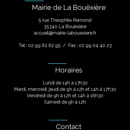
Mairie de La Bouëxière
5 rue Théophile Rémond
​35340 La Bouëxière
accueil@mairie-labouexiere.fr
Tel : 02 99 62 62 95
/ Fax : 02 99 04 40 23
Horaires
Lundi de 14h à 17h30
Mardi, mercredi, jeudi de 9h à 12h et 14h à 17h30
Vendredi de 9h à 12h et 14h à 16h30
Samedi de 9h à 12h
Contact