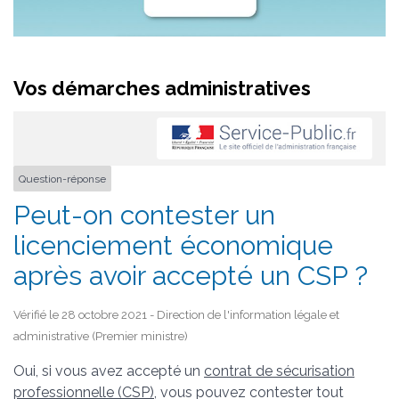
Vos démarches administratives
Question-réponse
Peut-on contester un
licenciement économique
après avoir accepté un CSP ?
Vérifié le 28 octobre 2021 - Direction de l'information légale et
administrative (Premier ministre)
Oui, si vous avez accepté un
contrat de sécurisation
professionnelle (CSP)
, vous pouvez contester tout