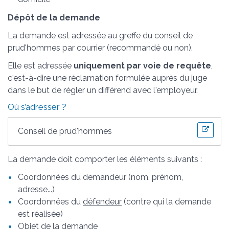
Dépôt de la demande
La demande est adressée au greffe du conseil de
prud'hommes par courrier (recommandé ou non).
Elle est adressée
uniquement par voie de requête
,
c'est-à-dire une réclamation formulée auprès du juge
dans le but de régler un différend avec l'employeur.
Où s’adresser ?
Conseil de prud'hommes
La demande doit comporter les éléments suivants :
Coordonnées du demandeur (nom, prénom,
adresse...)
Coordonnées du
défendeur
(contre qui la demande
est réalisée)
Objet de la demande