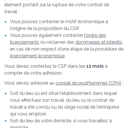
élément portant sur la rupture de votre contrat de
travail :
Vous pouvez contester le motif économique à
l'origine de la proposition du CSP.
Vous pouvez également contester
l'ordre des
licenciements
ou réclamer des
dommages et intérêts
en cas de non respect d'une étape de la procédure de
licenciement économique
.
Vous devez contestez le CSP dans les
12 mois
à
compter de votre adhésion.
Vous devez adresser au
conseil de prud'hommes (CPH)
:
Soit du lieu où est situé l'établissement dans lequel
vous effectuez son travail, du lieu où le contrat de
travail a été conclu ou du siège social de l'entreprise
qui vous emploie
Soit du lieu de votre domicile, si vous travaillez à
domicile