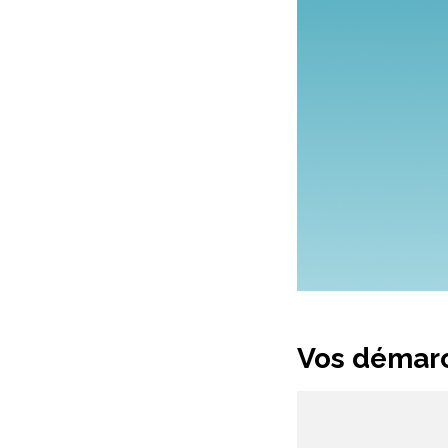
Vos démarc