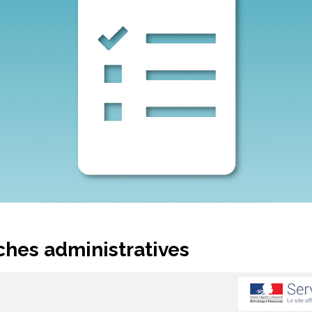
hes administratives