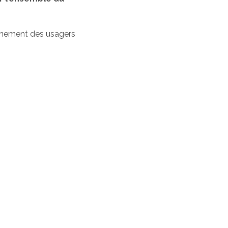
gnement des usagers