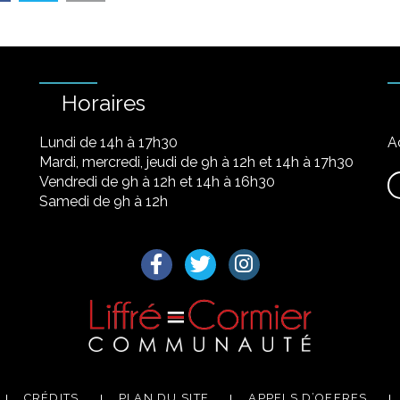
Horaires
Lundi de 14h à 17h30
A
Mardi, mercredi, jeudi de 9h à 12h et 14h à 17h30
Vendredi de 9h à 12h et 14h à 16h30
Samedi de 9h à 12h
Lien vers le compte Facebook
Lien vers le compte Twitter
Lien vers le compte I
CRÉDITS
PLAN DU SITE
APPELS D’OFFRES