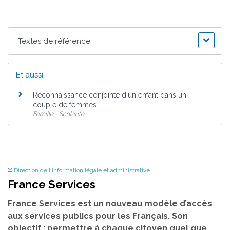
Textes de référence
Et aussi
Reconnaissance conjointe d'un enfant dans un
couple de femmes
Famille - Scolarité
©
Direction de l'information légale et administrative
France Services
France Services est un nouveau modèle d’accès
aux services publics pour les Français. Son
objectif : permettre à chaque citoyen quel que