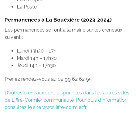
La Poste.
Permanences à La Bouëxière (2023-2024)
Les permanences se font à la mairie sur les créneaux
suivant :
Lundi 13h30 – 17h
Mardi 14h – 17h30
Jeudi 14h – 17h30
Prenez rendez-vous au 02 99 62 62 95.
D’autres créneaux sont disponibles dans les autres villes
de Liffré-Cormier communauté. Pour plus d’information
consultez le site www.liffre-cormier.fr