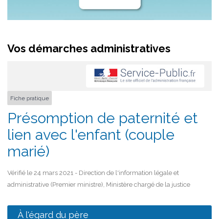
Vos démarches administratives
Fiche pratique
Présomption de paternité et
lien avec l'enfant (couple
marié)
Vérifié le 24 mars 2021 - Direction de l'information légale et
administrative (Premier ministre), Ministère chargé de la justice
À l'égard du père