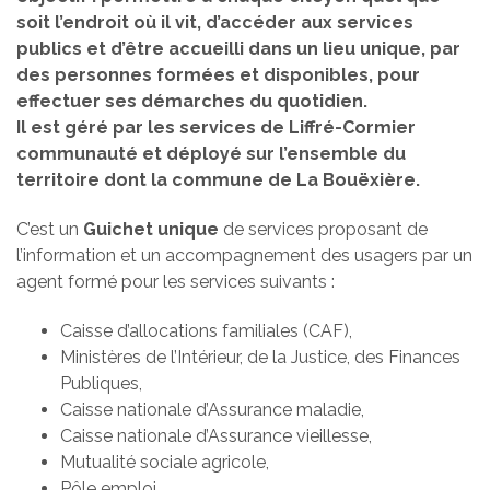
soit l’endroit où il vit, d’accéder aux services
publics et d’être accueilli dans un lieu unique, par
des personnes formées et disponibles, pour
effectuer ses démarches du quotidien.
Il est géré par les services de Liffré-Cormier
communauté et déployé sur l’ensemble du
territoire dont la commune de La Bouëxière.
C’est un
Guichet unique
de services proposant de
l’information et un accompagnement des usagers par un
agent formé pour les services suivants :
Caisse d’allocations familiales (CAF),
Ministères de l’Intérieur, de la Justice, des Finances
Publiques,
Caisse nationale d’Assurance maladie,
Caisse nationale d’Assurance vieillesse,
Mutualité sociale agricole,
Pôle emploi,