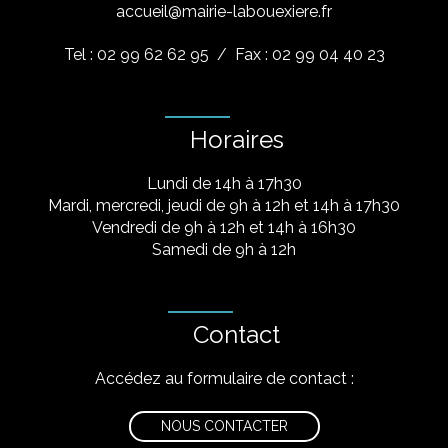
accueil@mairie-labouexiere.fr
Tel : 02 99 62 62 95
/ Fax : 02 99 04 40 23
Horaires
Lundi de 14h à 17h30
Mardi, mercredi, jeudi de 9h à 12h et 14h à 17h30
Vendredi de 9h à 12h et 14h à 16h30
Samedi de 9h à 12h
Contact
Accédez au formulaire de contact :
NOUS CONTACTER