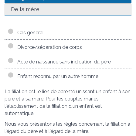
De la mère
Cas général
Divorce/séparation de corps
Acte de naissance sans indication du père
Enfant reconnu par un autre homme
La filiation est le lien de parenté unissant un enfant à son
père et à sa mère. Pour les couples mariés,
l'établissement de la filiation d'un enfant est
automatique.
Nous vous présentons les règles concernant la filiation à
l'égard du père et à l'égard de la mère.