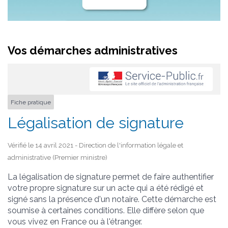
Vos démarches administratives
Fiche pratique
Légalisation de signature
Vérifié le 14 avril 2021 - Direction de l'information légale et
administrative (Premier ministre)
La légalisation de signature permet de faire authentifier
votre propre signature sur un acte qui a été rédigé et
signé sans la présence d'un notaire. Cette démarche est
soumise à certaines conditions. Elle diffère selon que
vous vivez en France ou à l'étranger.