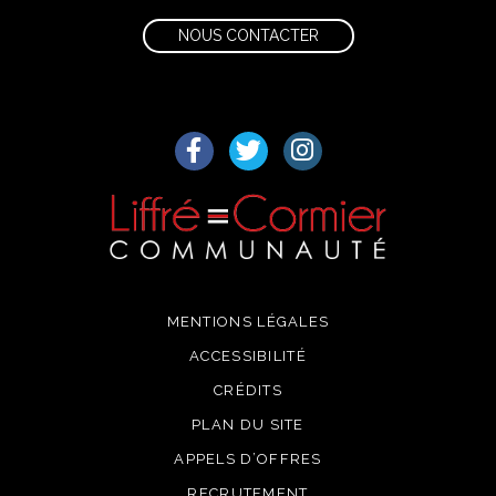
NOUS CONTACTER
Lien vers le compte Facebook
Lien vers le compte Twitter
Lien vers le compte I
MENTIONS LÉGALES
ACCESSIBILITÉ
CRÉDITS
PLAN DU SITE
APPELS D’OFFRES
RECRUTEMENT