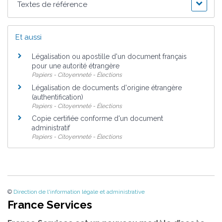
Textes de référence
Et aussi
Légalisation ou apostille d'un document français
pour une autorité étrangère
Papiers - Citoyenneté - Élections
Légalisation de documents d'origine étrangère
(authentification)
Papiers - Citoyenneté - Élections
Copie certifiée conforme d'un document
administratif
Papiers - Citoyenneté - Élections
©
Direction de l'information légale et administrative
France Services