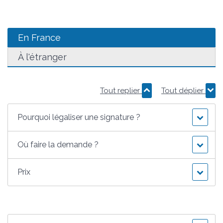
En France
À l'étranger
Tout replier
Tout déplier
Pourquoi légaliser une signature ?
Où faire la demande ?
Prix