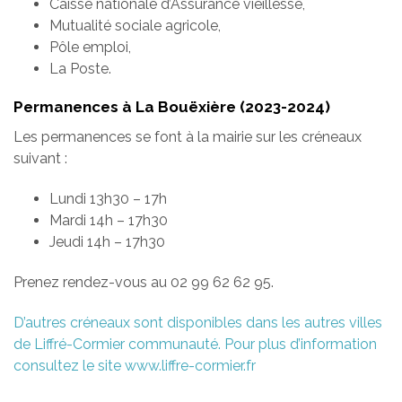
Caisse nationale d’Assurance vieillesse,
Mutualité sociale agricole,
Pôle emploi,
La Poste.
Permanences à La Bouëxière (2023-2024)
Les permanences se font à la mairie sur les créneaux
suivant :
Lundi 13h30 – 17h
Mardi 14h – 17h30
Jeudi 14h – 17h30
Prenez rendez-vous au 02 99 62 62 95.
D’autres créneaux sont disponibles dans les autres villes
de Liffré-Cormier communauté. Pour plus d’information
consultez le site www.liffre-cormier.fr