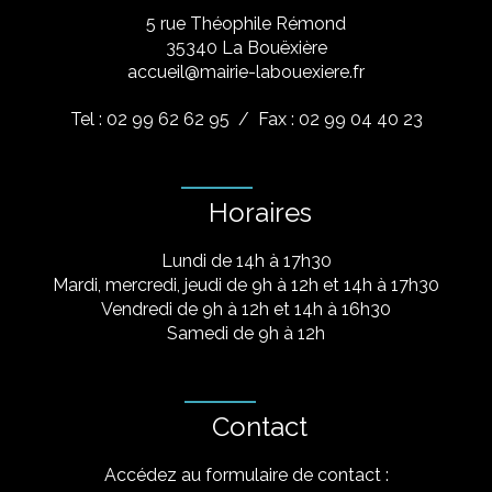
5 rue Théophile Rémond
​35340 La Bouëxière
accueil@mairie-labouexiere.fr
Tel : 02 99 62 62 95
/ Fax : 02 99 04 40 23
Horaires
Lundi de 14h à 17h30
Mardi, mercredi, jeudi de 9h à 12h et 14h à 17h30
Vendredi de 9h à 12h et 14h à 16h30
Samedi de 9h à 12h
Contact
Accédez au formulaire de contact :