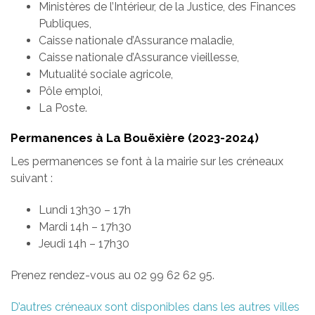
Ministères de l’Intérieur, de la Justice, des Finances
Publiques,
Caisse nationale d’Assurance maladie,
Caisse nationale d’Assurance vieillesse,
Mutualité sociale agricole,
Pôle emploi,
La Poste.
Permanences à La Bouëxière (2023-2024)
Les permanences se font à la mairie sur les créneaux
suivant :
Lundi 13h30 – 17h
Mardi 14h – 17h30
Jeudi 14h – 17h30
Prenez rendez-vous au 02 99 62 62 95.
D’autres créneaux sont disponibles dans les autres villes