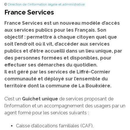
©
Direction de l'information légale et administrative
France Services
France Services est un nouveau modèle d’accès
aux services publics pour les Français. Son
objectif : permettre à chaque citoyen quel que
soit l’endroit où il vit, d’accéder aux services
publics et d’être accueilli dans un lieu unique, par
des personnes formées et disponibles, pour
effectuer ses démarches du quotidien.
Il est géré par les services de Liffré-Cormier
communauté et déployé sur l’ensemble du
territoire dont la commune de La Bouëxière.
C’est un
Guichet unique
de services proposant de
l’information et un accompagnement des usagers par un
agent formé pour les services suivants :
Caisse d’allocations familiales (CAF),