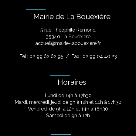
Mairie de La Bouëxière
5 rue Théophile Rémond
​35340 La Bouëxière
accueil@mairie-labouexiere.fr
Tel : 02 99 62 62 95
/ Fax : 02 99 04 40 23
Horaires
Lundi de 14h à 17h30
Mardi, mercredi, jeudi de 9h à 12h et 14h à 17h30
Vendredi de 9h à 12h et 14h à 16h30
Samedi de 9h à 12h