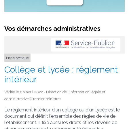
Vos démarches administratives
Fiche pratique
Collège et lycée : règlement
intérieur
Vérifié le 06 avril 2022 - Direction de l'information légale et
administrative (Premier ministre)
Le règlement intérieur d'un collège ou d'un lycée est le
document qui définit l'ensemble des règles de vie de
l'établissement. Il fixe aussi les droits et les devoirs de
chaque membre de la
communauté éducative
.