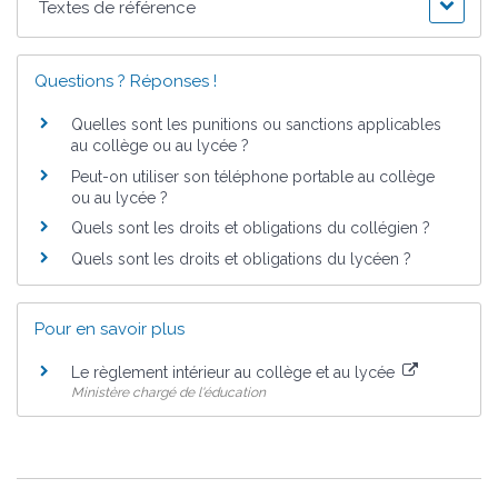
Textes de référence
Questions ? Réponses !
Quelles sont les punitions ou sanctions applicables
au collège ou au lycée ?
Peut-on utiliser son téléphone portable au collège
ou au lycée ?
Quels sont les droits et obligations du collégien ?
Quels sont les droits et obligations du lycéen ?
Pour en savoir plus
Le règlement intérieur au collège et au lycée
Ministère chargé de l'éducation