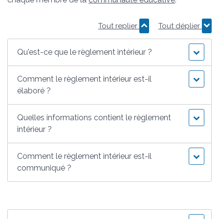
Tout replier
Tout déplier
Qu'est-ce que le règlement intérieur ?
Comment le règlement intérieur est-il
élaboré ?
Quelles informations contient le règlement
intérieur ?
Comment le règlement intérieur est-il
communiqué ?