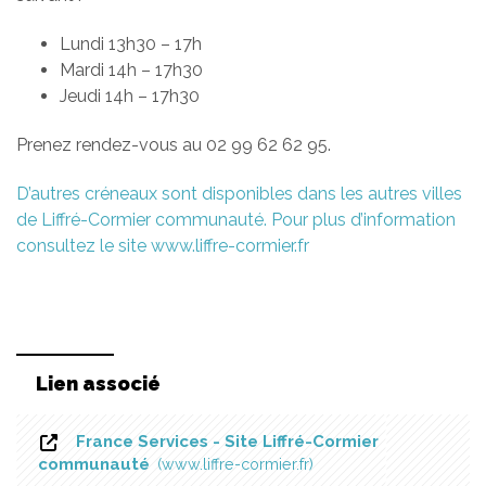
Lundi 13h30 – 17h
Mardi 14h – 17h30
Jeudi 14h – 17h30
Prenez rendez-vous au 02 99 62 62 95.
D’autres créneaux sont disponibles dans les autres villes
de Liffré-Cormier communauté. Pour plus d’information
consultez le site www.liffre-cormier.fr
Lien associé
France Services - Site Liffré-Cormier
communauté
www.liffre-cormier.fr