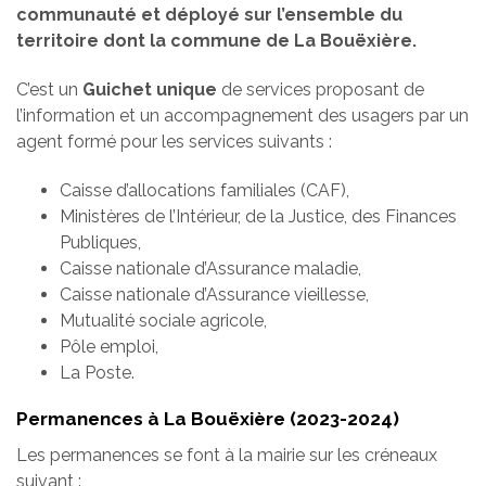
communauté et déployé sur l’ensemble du
territoire dont la commune de La Bouëxière.
C’est un
Guichet unique
de services proposant de
l’information et un accompagnement des usagers par un
agent formé pour les services suivants :
Caisse d’allocations familiales (CAF),
Ministères de l’Intérieur, de la Justice, des Finances
Publiques,
Caisse nationale d’Assurance maladie,
Caisse nationale d’Assurance vieillesse,
Mutualité sociale agricole,
Pôle emploi,
La Poste.
Permanences à La Bouëxière (2023-2024)
Les permanences se font à la mairie sur les créneaux
suivant :