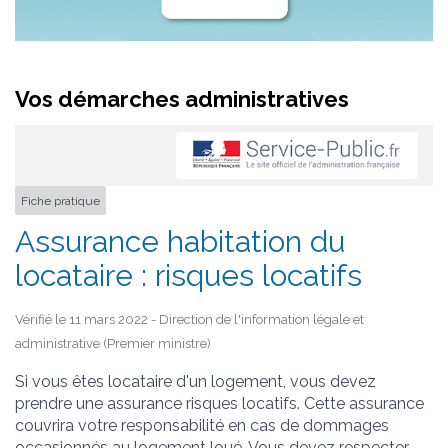
Vos démarches administratives
Fiche pratique
Assurance habitation du
locataire : risques locatifs
Vérifié le 11 mars 2022 - Direction de l'information légale et
administrative (Premier ministre)
Si vous êtes locataire d'un logement, vous devez
prendre une assurance risques locatifs. Cette assurance
couvrira votre responsabilité en cas de dommages
occasionnés au logement loué. Vous devez respecter