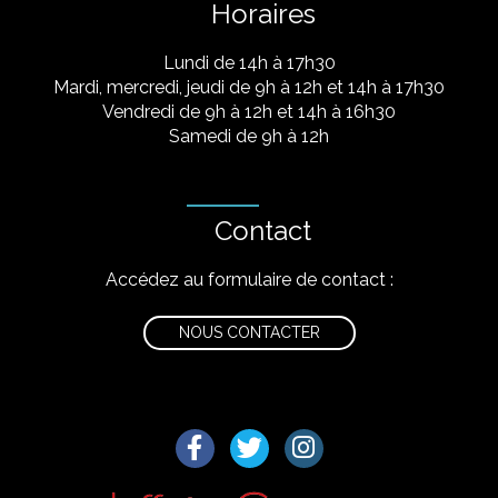
Horaires
Lundi de 14h à 17h30
Mardi, mercredi, jeudi de 9h à 12h et 14h à 17h30
Vendredi de 9h à 12h et 14h à 16h30
Samedi de 9h à 12h
Contact
Accédez au formulaire de contact :
NOUS CONTACTER
Lien vers le compte Facebook
Lien vers le compte Twitter
Lien vers le compte I