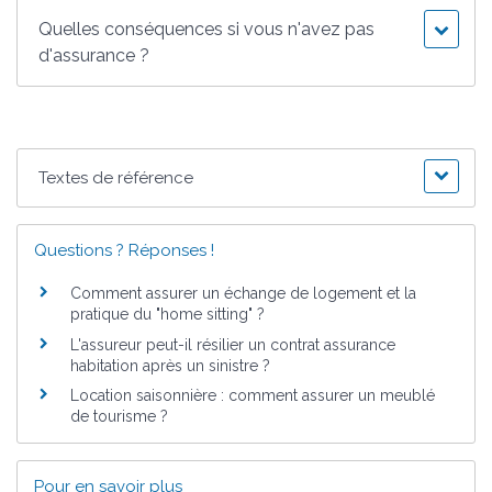
Quelles conséquences si vous n'avez pas
d'assurance ?
Textes de référence
Questions ? Réponses !
Comment assurer un échange de logement et la
pratique du "home sitting" ?
L'assureur peut-il résilier un contrat assurance
habitation après un sinistre ?
Location saisonnière : comment assurer un meublé
de tourisme ?
Pour en savoir plus