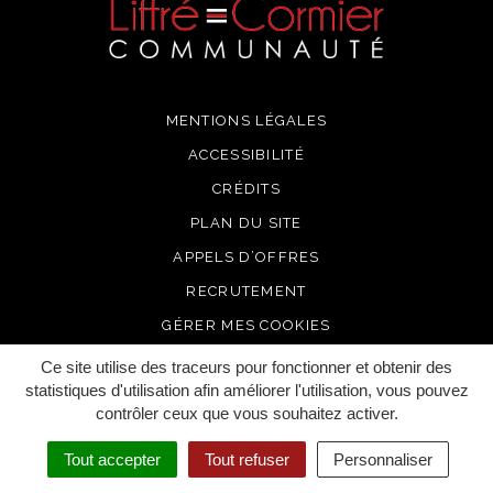
MENTIONS LÉGALES
ACCESSIBILITÉ
CRÉDITS
PLAN DU SITE
APPELS D’OFFRES
RECRUTEMENT
GÉRER MES COOKIES
Ce site utilise des traceurs pour fonctionner et obtenir des
statistiques d'utilisation afin améliorer l'utilisation, vous pouvez
contrôler ceux que vous souhaitez activer.
Tout accepter
Tout refuser
Personnaliser