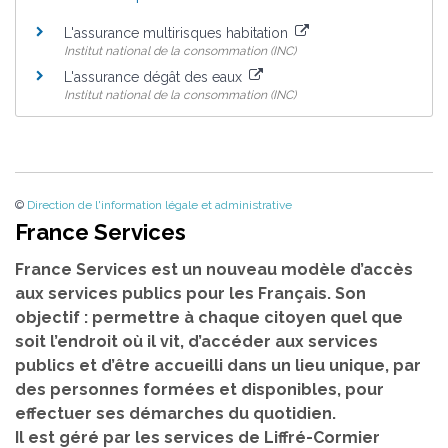
L'assurance multirisques habitation
Institut national de la consommation (INC)
L'assurance dégât des eaux
Institut national de la consommation (INC)
©
Direction de l'information légale et administrative
France Services
France Services est un nouveau modèle d’accès
aux services publics pour les Français. Son
objectif : permettre à chaque citoyen quel que
soit l’endroit où il vit, d’accéder aux services
publics et d’être accueilli dans un lieu unique, par
des personnes formées et disponibles, pour
effectuer ses démarches du quotidien.
Il est géré par les services de Liffré-Cormier