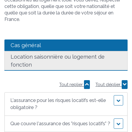
cette obligation, quelle que soit votre nationalité et
quelle que soit la durée la durée de votre séjour en
France.
Cas général
Location saisonnière ou logement de
fonction
Tout replier
Tout déplier
L'assurance pour les risques locatifs est-elle
obligatoire ?
Que couvre l'assurance des "risques locatifs" ?