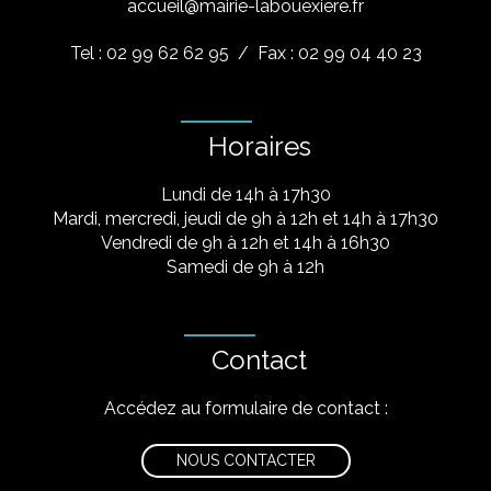
accueil@mairie-labouexiere.fr
Tel : 02 99 62 62 95
/ Fax : 02 99 04 40 23
Horaires
Lundi de 14h à 17h30
Mardi, mercredi, jeudi de 9h à 12h et 14h à 17h30
Vendredi de 9h à 12h et 14h à 16h30
Samedi de 9h à 12h
Contact
Accédez au formulaire de contact :
NOUS CONTACTER