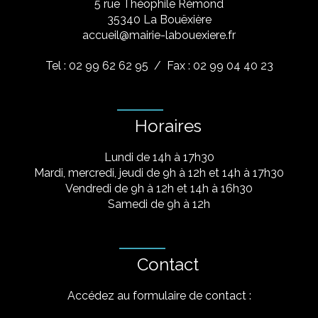
5 rue Théophile Rémond
​35340 La Bouëxière
accueil@mairie-labouexiere.fr
Tel : 02 99 62 62 95
/ Fax : 02 99 04 40 23
Horaires
Lundi de 14h à 17h30
Mardi, mercredi, jeudi de 9h à 12h et 14h à 17h30
Vendredi de 9h à 12h et 14h à 16h30
Samedi de 9h à 12h
Contact
Accédez au formulaire de contact :