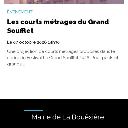
ÉVÉNEMENT
Les courts métrages du Grand
Soufflet
Le
07
octobre
2026
14h30
Une projection de courts métrages proposés dans le
cadre du Festival Le Grand Soufflet 2026. Pour petits et
grands....
Mairie de La Bouëxière