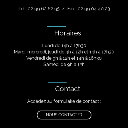
Tel : 02 99 62 62 95
/ Fax : 02 99 04 40 23
Horaires
Lundi de 14h à 17h30
Mardi, mercredi, jeudi de 9h à 12h et 14h à 17h30
Vendredi de 9h à 12h et 14h à 16h30
Samedi de 9h à 12h
Contact
Accédez au formulaire de contact :
NOUS CONTACTER