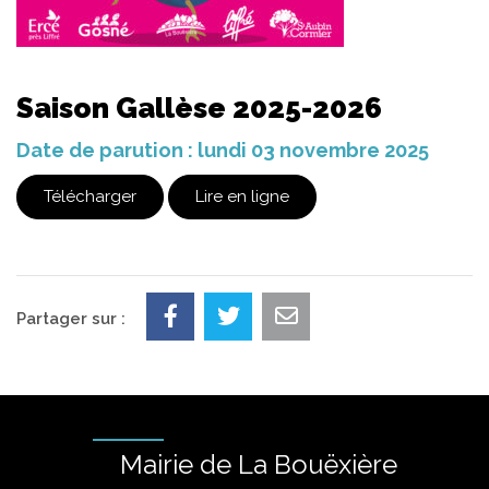
Saison Gallèse 2025-2026
Date de parution : lundi 03 novembre 2025
Télécharger
Lire en ligne
Partager sur :
Mairie de La Bouëxière