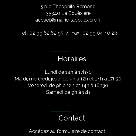
5 rue Théophile Rémond
​35340 La Bouëxière
accueil@mairie-labouexiere.fr
Tel : 02 99 62 62 95
/ Fax : 02 99 04 40 23
Horaires
Lundi de 14h à 17h30
Mardi, mercredi, jeudi de 9h à 12h et 14h à 17h30
Vendredi de 9h à 12h et 14h à 16h30
Samedi de 9h à 12h
Contact
Accédez au formulaire de contact :