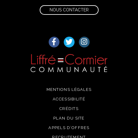
NOUS CONTACTER
Lien vers le compte Facebook
Lien vers le compte Twitter
Lien vers le compte I
MENTIONS LÉGALES
ACCESSIBILITÉ
CRÉDITS
PLAN DU SITE
APPELS D’OFFRES
RECRUTEMENT