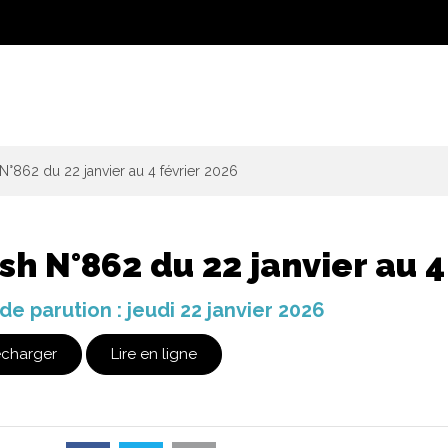
N°862 du 22 janvier au 4 février 2026
sh N°862 du 22 janvier au 4
de parution : jeudi 22 janvier 2026
écharger
Lire en ligne