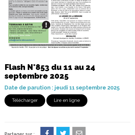
Flash N°853 du 11 au 24
septembre 2025
Date de parution : jeudi 11 septembre 2025
Télécharger
Lire en ligne
Partager sur :