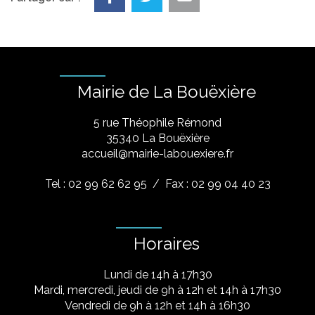
Mairie de La Bouëxière
5 rue Théophile Rémond
​35340 La Bouëxière
accueil@mairie-labouexiere.fr
Tel : 02 99 62 62 95
/ Fax : 02 99 04 40 23
Horaires
Lundi de 14h à 17h30
Mardi, mercredi, jeudi de 9h à 12h et 14h à 17h30
Vendredi de 9h à 12h et 14h à 16h30