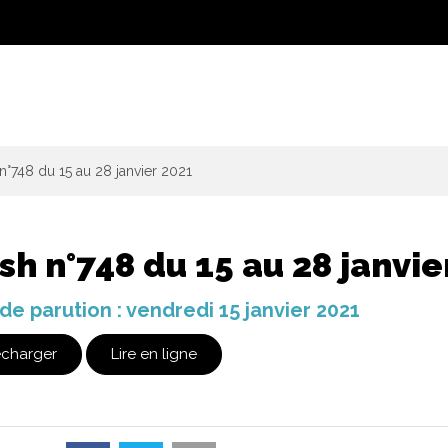
n°748 du 15 au 28 janvier 2021
sh n°748 du 15 au 28 janvie
de parution : vendredi 15 janvier 2021
écharger
Lire en ligne