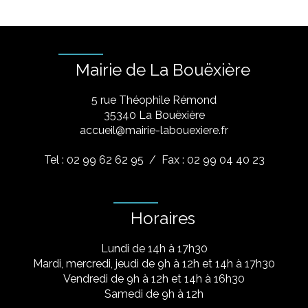
Mairie de La Bouëxière
5 rue Théophile Rémond
​35340 La Bouëxière
accueil@mairie-labouexiere.fr
Tel : 02 99 62 62 95
/ Fax : 02 99 04 40 23
Horaires
Lundi de 14h à 17h30
Mardi, mercredi, jeudi de 9h à 12h et 14h à 17h30
Vendredi de 9h à 12h et 14h à 16h30
Samedi de 9h à 12h