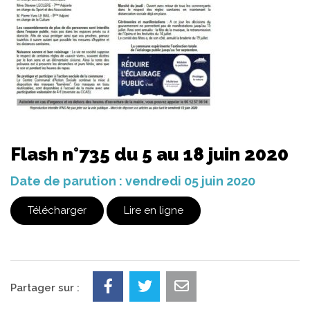
Flash n°735 du 5 au 18 juin 2020
Date de parution : vendredi 05 juin 2020
Télécharger
Lire en ligne
Partager sur :