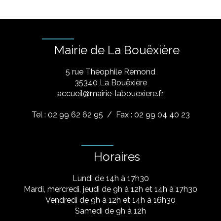
Mairie de La Bouëxière
5 rue Théophile Rémond
​35340 La Bouëxière
accueil@mairie-labouexiere.fr
Tel : 02 99 62 62 95
/ Fax : 02 99 04 40 23
Horaires
Lundi de 14h à 17h30
Mardi, mercredi, jeudi de 9h à 12h et 14h à 17h30
Vendredi de 9h à 12h et 14h à 16h30
Samedi de 9h à 12h