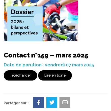
Contact n°159 – mars 2025
Date de parution : vendredi 07 mars 2025
Télécharger
Lire en ligne
Partager sur :