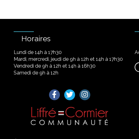
Horaires
Lundi de 14h à 17h30
A
Mardi, mercredi, jeudi de 9h à 12h et 14h à 17h30
Vendredi de 9h à 12h et 14h à 16h30
Samedi de 9h à 12h
Lien vers le compte Facebook
Lien vers le compte Twitter
Lien vers le compte I