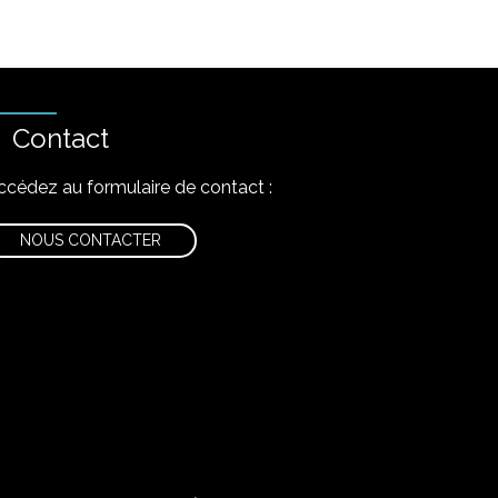
Contact
ccédez au formulaire de contact :
NOUS CONTACTER
nstagram