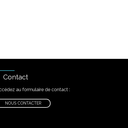
Contact
ccédez au formulaire de contact :
NOUS CONTACTER
nstagram