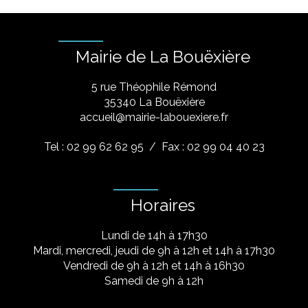
Mairie de La Bouëxière
5 rue Théophile Rémond
​35340 La Bouëxière
accueil@mairie-labouexiere.fr
Tel : 02 99 62 62 95
/ Fax : 02 99 04 40 23
Horaires
Lundi de 14h à 17h30
Mardi, mercredi, jeudi de 9h à 12h et 14h à 17h30
Vendredi de 9h à 12h et 14h à 16h30
Samedi de 9h à 12h