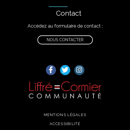
Contact
Accédez au formulaire de contact :
NOUS CONTACTER
Lien vers le compte Facebook
Lien vers le compte Twitter
Lien vers le compte I
MENTIONS LÉGALES
ACCESSIBILITÉ