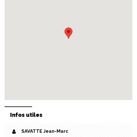
Infos utiles
SAVATTE Jean-Marc