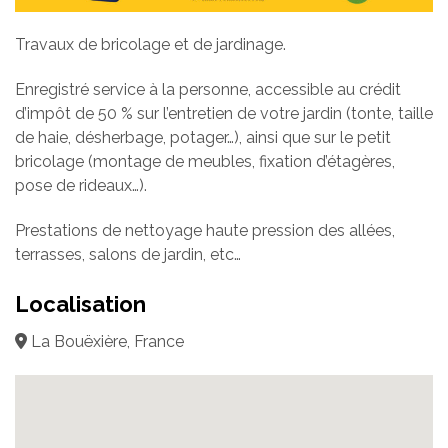
Travaux de bricolage et de jardinage.
Enregistré service à la personne, accessible au crédit
d’impôt de 50 % sur l’entretien de votre jardin (tonte, taille
de haie, désherbage, potager…), ainsi que sur le petit
bricolage (montage de meubles, fixation d’étagères,
pose de rideaux…).
Prestations de nettoyage haute pression des allées,
terrasses, salons de jardin, etc…
Localisation
La Bouëxière, France