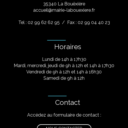
​35340 La Bouëxière
accueil@mairie-labouexiere.fr
Tel : 02 99 62 62 95
/ Fax : 02 99 04 40 23
Horaires
Lundi de 14h à 17h30
Mardi, mercredi, jeudi de 9h à 12h et 14h à 17h30
Vendredi de 9h à 12h et 14h à 16h30
Samedi de 9h à 12h
Contact
Accédez au formulaire de contact :