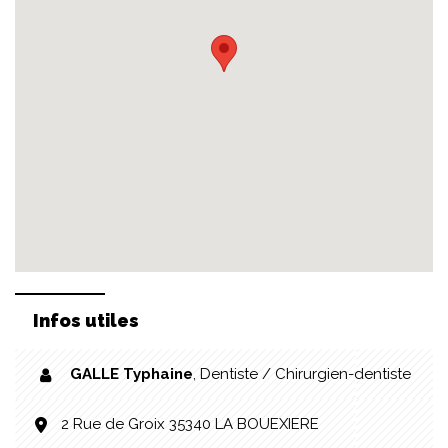
Infos utiles
GALLE Typhaine
,
Dentiste / Chirurgien-dentiste
2 Rue de Groix 35340 LA BOUEXIERE