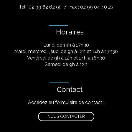
Tel : 02 99 62 62 95
/ Fax : 02 99 04 40 23
Horaires
Lundi de 14h à 17h30
Mardi, mercredi, jeudi de 9h à 12h et 14h à 17h30
Vendredi de 9h à 12h et 14h à 16h30
Samedi de 9h à 12h
Contact
Accédez au formulaire de contact :
NOUS CONTACTER