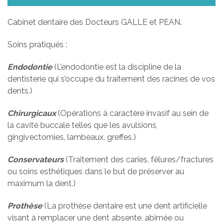
Cabinet dentaire des Docteurs GALLE et PEAN.
Soins pratiqués :
Endodontie
(L’endodontie est la discipline de la
dentisterie qui s’occupe du traitement des racines de vos
dents.)
Chirurgicaux
(Opérations à caractère invasif au sein de
la cavité buccale telles que les avulsions,
gingivectomies, lambeaux, greffes.)
Conservateurs
(Traitement des caries, fêlures/fractures
ou soins esthétiques dans le but de préserver au
maximum la dent.)
Prothèse
(La prothèse dentaire est une dent artificielle
visant à remplacer une dent absente, abîmée ou