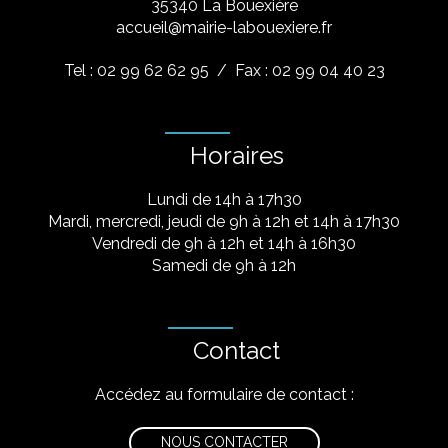
​35340 La Bouëxière
accueil@mairie-labouexiere.fr
Tel : 02 99 62 62 95
/ Fax : 02 99 04 40 23
Horaires
Lundi de 14h à 17h30
Mardi, mercredi, jeudi de 9h à 12h et 14h à 17h30
Vendredi de 9h à 12h et 14h à 16h30
Samedi de 9h à 12h
Contact
Accédez au formulaire de contact :
NOUS CONTACTER