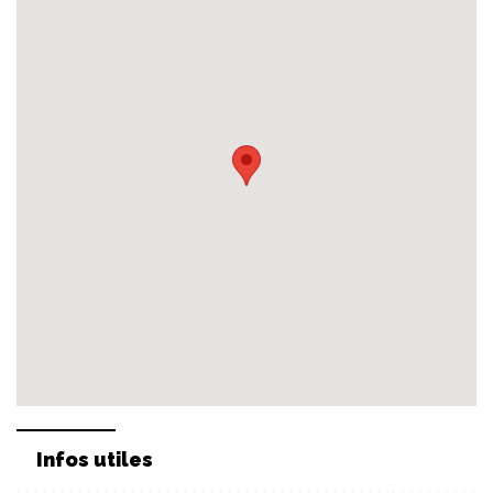
Infos utiles