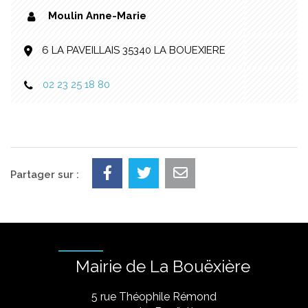
Moulin Anne-Marie
6 LA PAVEILLAIS 35340 LA BOUEXIERE
02 23 25 18 80
Partager sur :
Mairie de La Bouëxière
5 rue Théophile Rémond