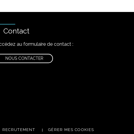
Contact
ccédez au formulaire de contact :
NOUS CONTACTER
nstagram
RECRUTEMENT
GÉRER MES COOKIES