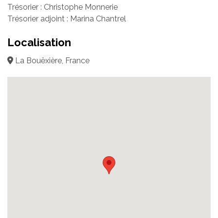
Trésorier : Christophe Monnerie
Trésorier adjoint : Marina Chantrel
Localisation
La Bouëxière, France