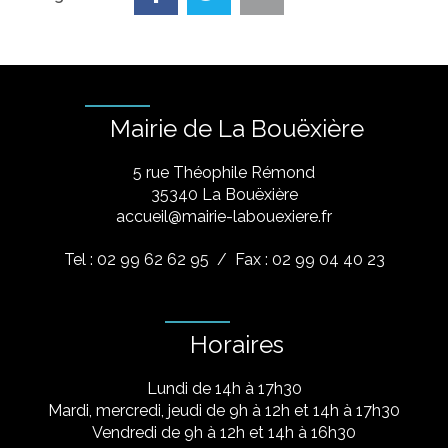
Mairie de La Bouëxière
5 rue Théophile Rémond
​35340 La Bouëxière
accueil@mairie-labouexiere.fr
Tel : 02 99 62 62 95
/ Fax : 02 99 04 40 23
Horaires
Lundi de 14h à 17h30
Mardi, mercredi, jeudi de 9h à 12h et 14h à 17h30
Vendredi de 9h à 12h et 14h à 16h30