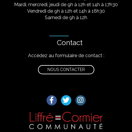
Mardi, mercredi, jeudi de 9h à 12h et 14h à 17h30
Vendredi de 9h à 12h et 14h à 16h30
Samedi de 9h à 12h
Contact
Accédez au formulaire de contact :
NOUS CONTACTER
Lien vers le compte Facebook
Lien vers le compte Twitter
Lien vers le compte I