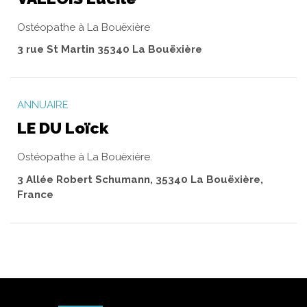
Ostéopathe à La Bouëxière
3 rue St Martin 35340 La Bouëxière
ANNUAIRE
LE DU Loïck
Ostéopathe à La Bouëxière.
3 Allée Robert Schumann, 35340 La Bouëxière,
France