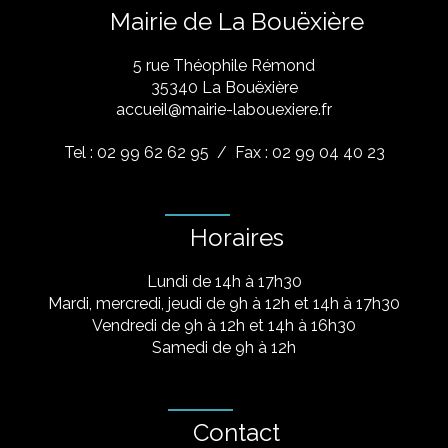
Mairie de La Bouëxière
5 rue Théophile Rémond
​35340 La Bouëxière
accueil@mairie-labouexiere.fr
Tel : 02 99 62 62 95
/ Fax : 02 99 04 40 23
Horaires
Lundi de 14h à 17h30
Mardi, mercredi, jeudi de 9h à 12h et 14h à 17h30
Vendredi de 9h à 12h et 14h à 16h30
Samedi de 9h à 12h
Contact